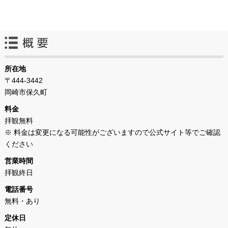
所在地
〒444-3442
岡崎市保久町
料金
拝観無料
※ 料金は変更になる可能性がございますので公式サイト等でご確認
ください
営業時間
拝観終日
電話番号
無料・あり
定休日