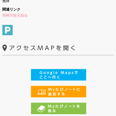
無休
関連リンク
岡崎市観光協会