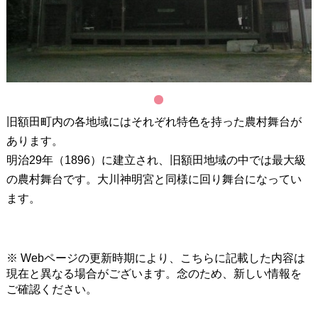
1
旧額田町内の各地域にはそれぞれ特色を持った農村舞台が
あります。
明治29年（1896）に建立され、旧額田地域の中では最大級
の農村舞台です。大川神明宮と同様に回り舞台になってい
ます。
※ Webページの更新時期により、こちらに記載した内容は
現在と異なる場合がございます。念のため、新しい情報を
ご確認ください。