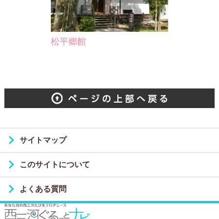
松平郷館
サイトマップ
このサイトについて
よくある質問