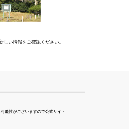
、新しい情報をご確認ください。
る可能性がございますので公式サイト