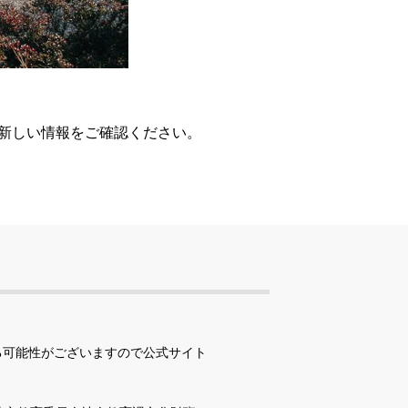
、新しい情報をご確認ください。
る可能性がございますので公式サイト