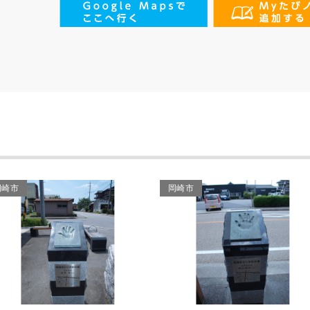
岡崎市
岡崎市