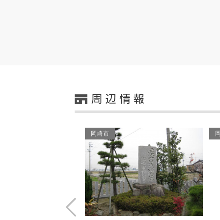
岡崎市
Prev