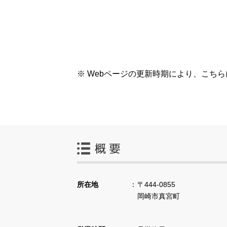
※ Webページの更新時期により、こち
所在地
〒444-0855
岡崎市真宮町