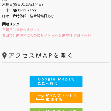
木曜日(祝日の場合は翌日)
年末年始(12/22～1/2)
ほか、臨時休館・臨時開館日あり
関連リンク
三州足助屋敷公式サイト
豊田市足助観光協会公式サイト 三州足助屋敷 詳細ページ