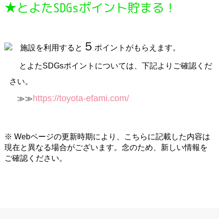
★とよたSDGsポイント貯まる！
５
施設を利用すると
ポイントがもらえます。
とよたSDGsポイントについては、下記よりご確認くだ
さい。
https://toyota-efami.com/
≫≫
※ Webページの更新時期により、こちらに記載した内容は
現在と異なる場合がございます。念のため、新しい情報を
ご確認ください。