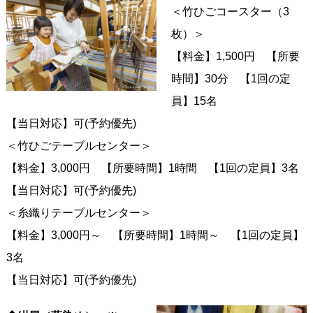
＜竹ひごコースター（3
枚）＞
【料金】1,500円 【所要
時間】30分 【1回の定
員】15名
【当日対応】可(予約優先)
＜竹ひごテーブルセンター＞
【料金】3,000円 【所要時間】1時間 【1回の定員】3名
【当日対応】可(予約優先)
＜糸織りテーブルセンター＞
【料金】3,000円～ 【所要時間】1時間～ 【1回の定員】
3名
【当日対応】可(予約優先)