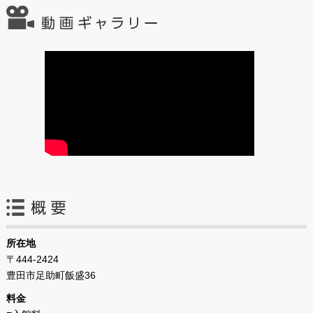
所在地
〒444-2424
豊田市足助町飯盛36
料金