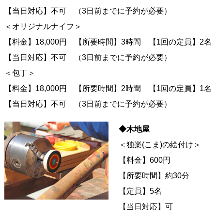
【当日対応】不可 （3日前までに予約が必要）
＜オリジナルナイフ＞
【料金】18,000円 【所要時間】3時間 【1回の定員】2名
【当日対応】不可 （3日前までに予約が必要）
＜包丁＞
【料金】18,000円 【所要時間】2時間 【1回の定員】1名
【当日対応】不可 （3日前までに予約が必要）
◆木地屋
＜独楽(こま)の絵付け＞
【料金】600円
【所要時間】約30分
【定員】5名
【当日対応】可