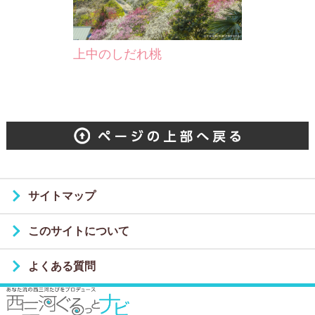
上中のしだれ桃
サイトマップ
このサイトについて
よくある質問