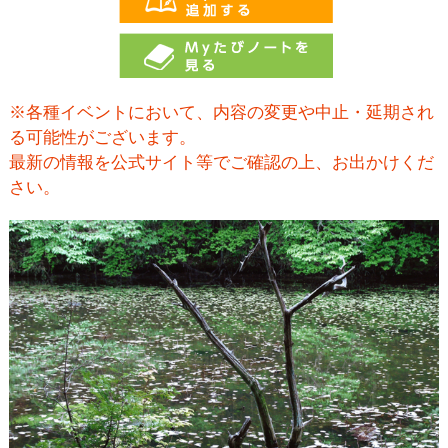
※各種イベントにおいて、内容の変更や中止・延期され
る可能性がございます。
最新の情報を公式サイト等でご確認の上、お出かけくだ
さい。