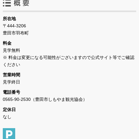
所在地
〒444-3206
豊田市羽布町
料金
見学無料
※ 料金は変更になる可能性がございますので公式サイト等でご確認
ください
営業時間
見学終日
電話番号
0565-90-2530（豊田市しもやま観光協会）
定休日
なし