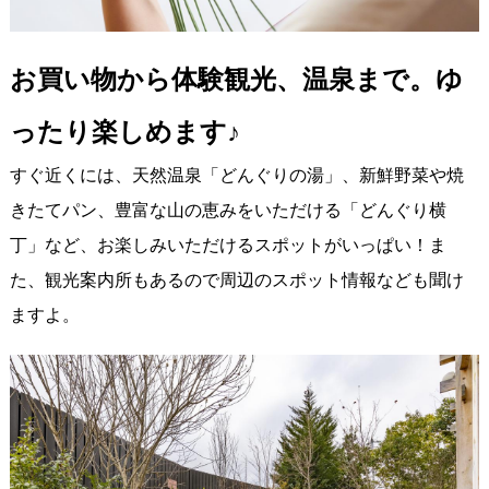
お買い物から体験観光、温泉まで。ゆ
ったり楽しめます♪
すぐ近くには、天然温泉「どんぐりの湯」、新鮮野菜や焼
きたてパン、豊富な山の恵みをいただける「どんぐり横
丁」など、お楽しみいただけるスポットがいっぱい！ま
た、観光案内所もあるので周辺のスポット情報なども聞け
ますよ。