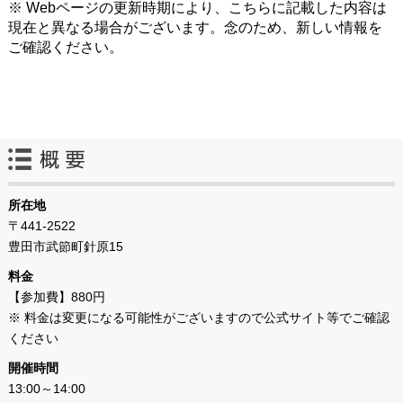
※ Webページの更新時期により、こちらに記載した内容は
現在と異なる場合がございます。念のため、新しい情報を
ご確認ください。
所在地
〒441-2522
豊田市武節町針原15
料金
【参加費】880円
※ 料金は変更になる可能性がございますので公式サイト等でご確認
ください
開催時間
13:00～14:00