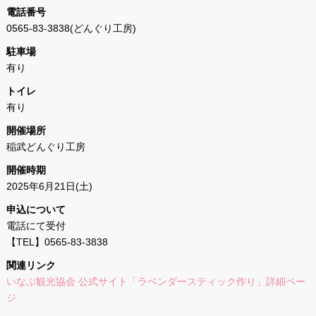
電話番号
0565-83-3838(どんぐり工房)
駐車場
有り
トイレ
有り
開催場所
稲武どんぐり工房
開催時期
2025年6月21日(土)
申込について
電話にて受付
【TEL】0565-83-3838
関連リンク
いなぶ観光協会 公式サイト「ラベンダースティック作り」詳細ペー
ジ