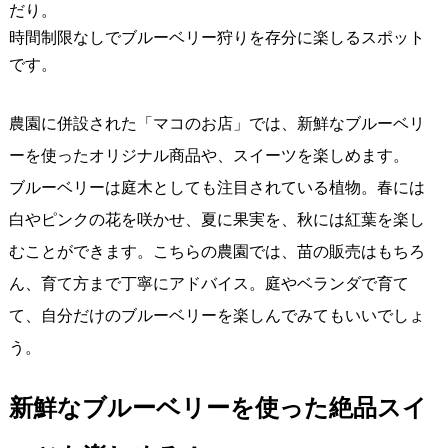
だり。
時間制限なしでブルーベリー狩りを存分に楽しるスポット
です。
農園に併設された「マコのお店」では、新鮮なブルーベリ
ーを使ったオリジナル商品や、スイーツを楽しめます。
ブルーベリーは庭木としても注目されている植物。春には
白やピンクの花を咲かせ、夏に果実を、秋には紅葉を楽し
むことができます。こちらの農園では、苗の販売はもちろ
ん、育て方まで丁寧にアドバイス。庭やベランダで育て
て、自分だけのブルーベリーを楽しんでみてもいいでしょ
う。
新鮮なブルーベリーを使った絶品スイ