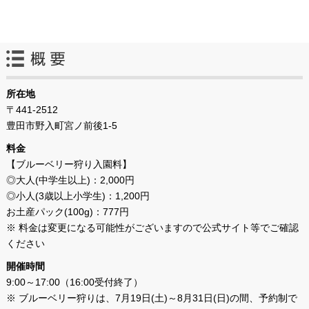
所在地
〒441-2512
豊田市野入町宮ノ前後1-5
料金
【ブルーベリー狩り入園料】
◎大人(中学生以上)：2,000円
◎小人(3歳以上小学生)：1,200円
お土産パック(100g)：777円
※ 料金は変更になる可能性がございますので公式サイト等でご確認
ください
開催時間
9:00～17:00（16:00受付終了）
※ ブルーベリー狩りは、7月19日(土)～8月31日(日)の間、予約制で