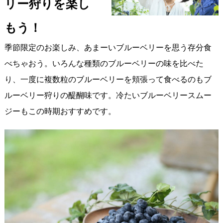
リー狩りを楽し
もう！
季節限定のお楽しみ、あまーいブルーベリーを思う存分食
べちゃおう。いろんな種類のブルーベリーの味を比べた
り、一度に複数粒のブルーベリーを頬張って食べるのもブ
ルーベリー狩りの醍醐味です。冷たいブルーベリースムー
ジーもこの時期おすすめです。