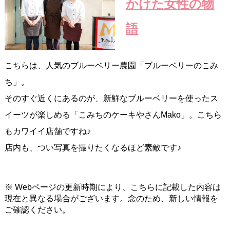
かけた女性の物
語
こちらは、人気のブルーベリー農園「ブルーベリーのこみ
ち」。
そのすぐ近くにあるのが、新鮮なブルーベリーを使ったス
イーツが楽しめる「こみちのケーキやさんMako」。こちら
もカワイイ店舗ですね♪
店内も、つい写真を撮りたくなるほど素敵です♪
※ Webページの更新時期により、こちらに記載した内容は
現在と異なる場合がございます。念のため、新しい情報を
ご確認ください。