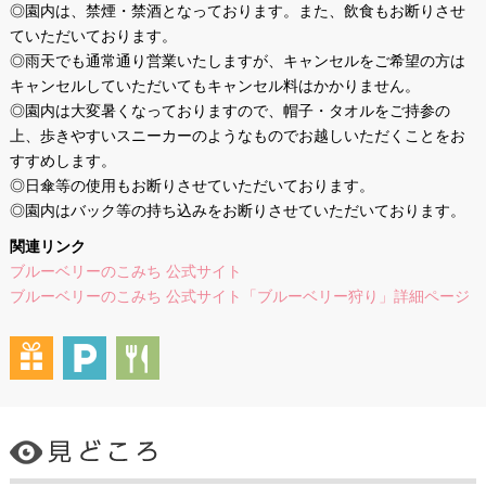
◎園内は、禁煙・禁酒となっております。また、飲食もお断りさせ
ていただいております。
◎雨天でも通常通り営業いたしますが、キャンセルをご希望の方は
キャンセルしていただいてもキャンセル料はかかりません。
◎園内は大変暑くなっておりますので、帽子・タオルをご持参の
上、歩きやすいスニーカーのようなものでお越しいただくことをお
すすめします。
◎日傘等の使用もお断りさせていただいております。
◎園内はバック等の持ち込みをお断りさせていただいております。
関連リンク
ブルーベリーのこみち 公式サイト
ブルーベリーのこみち 公式サイト「ブルーベリー狩り」詳細ページ