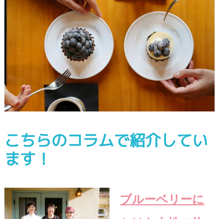
こちらのコラムで紹介してい
ます！
ブルーベリーに