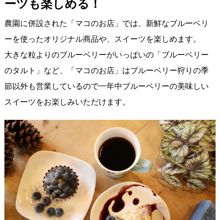
ーツも楽しめる！
農園に併設された「マコのお店」では、新鮮なブルーベリ
ーを使ったオリジナル商品や、スイーツを楽しめます。
大きな粒よりのブルーベリーがいっぱいの「ブルーベリー
のタルト」など、「マコのお店」はブルーベリー狩りの季
節以外も営業しているので一年中ブルーベリーの美味しい
スイーツをお楽しみいただけます。