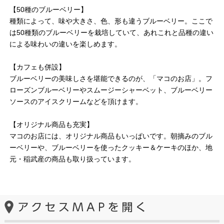
【50種のブルーベリー】
種類によって、味や大きさ、色、形も違うブルーベリー。ここで
は50種類のブルーベリーを栽培していて、あれこれと品種の違い
による味わいの違いを楽しめます。
【カフェも併設】
ブルーベリーの美味しさを堪能できるのが、「マコのお店」。フ
ローズンブルーベリーやスムージーシャーベット、ブルーベリー
ソースのアイスクリームなどを頂けます。
【オリジナル商品も充実】
マコのお店には、オリジナル商品もいっぱいです。朝摘みのブル
ーベリーや、ブルーベリーを使ったクッキー＆ケーキのほか、地
元・稲武産の商品も取り扱っています。