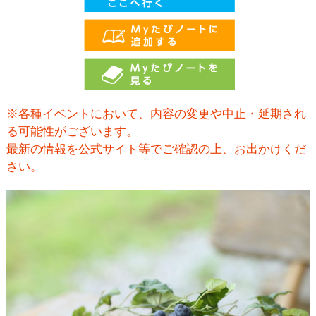
※各種イベントにおいて、内容の変更や中止・延期され
る可能性がございます。
最新の情報を公式サイト等でご確認の上、お出かけくだ
さい。