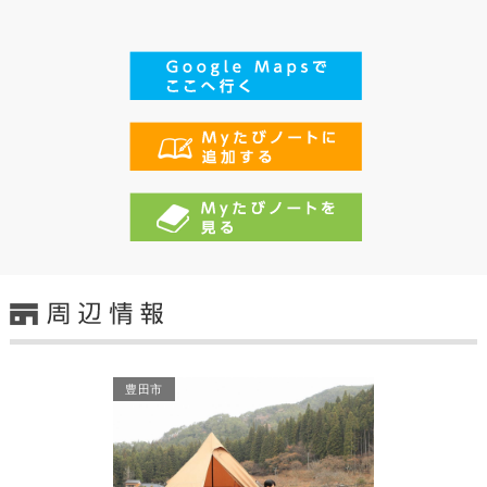
豊田市
豊田市