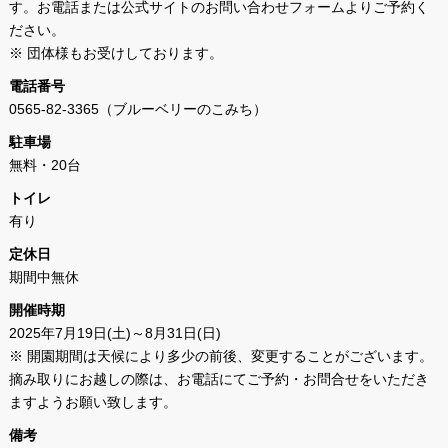
す。お電話または公式サイトのお問い合わせフォームよりご予約く
ださい。
※ 団体様もお受けしております。
電話番号
0565-82-3365（ブルーベリーのこみち）
駐車場
無料・20台
トイレ
有り
定休日
期間中無休
開催時期
2025年7月19日(土)～8月31日(日)
※ 開園期間は天候により多少の前後、変更することがございます。
摘み取りにお越しの際は、お電話にてご予約・お問合せをいただき
ますようお願い致します。
備考