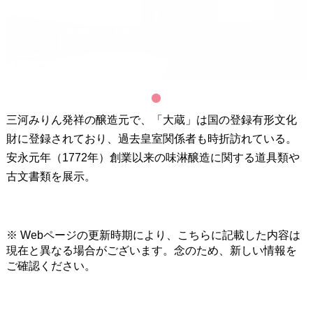
1
三河みりん発祥の醸造元で、「大蔵」は国の登録有形文化
財に登録されており、過去皇室関係者も時折訪れている。
安永元年（1772年）創業以来の味淋醸造に関する道具類や
古文書類を展示。
※ Webページの更新時期により、こちらに記載した内容は
現在と異なる場合がございます。念のため、新しい情報を
ご確認ください。