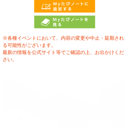
※各種イベントにおいて、内容の変更や中止・延期され
る可能性がございます。
最新の情報を公式サイト等でご確認の上、お出かけくだ
さい。