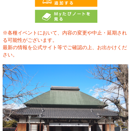
※各種イベントにおいて、内容の変更や中止・延期され
る可能性がございます。
最新の情報を公式サイト等でご確認の上、お出かけくだ
さい。