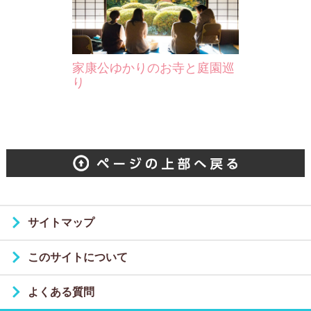
家康公ゆかりのお寺と庭園巡
り
サイトマップ
このサイトについて
よくある質問