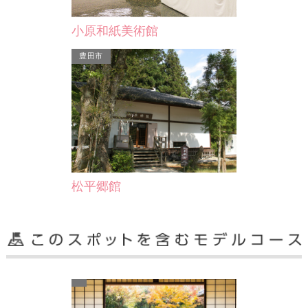
小原和紙美術館
豊田市
松平郷館