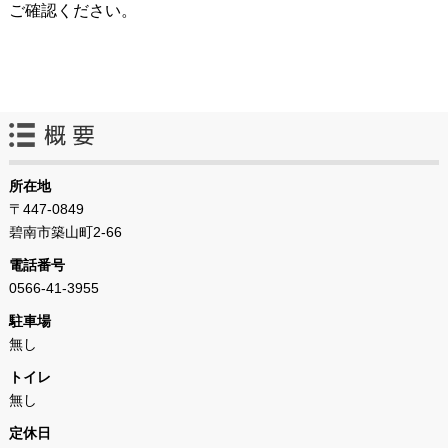
ご確認ください。
所在地
〒447-0849
碧南市築山町2-66
電話番号
0566-41-3955
駐車場
無し
トイレ
無し
定休日