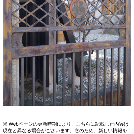
※ Webページの更新時期により、こちらに記載した内容は
現在と異なる場合がございます。念のため、新しい情報を