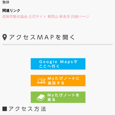
無休
関連リンク
碧南市観光協会 公式サイト 東照山 称名寺 詳細ページ