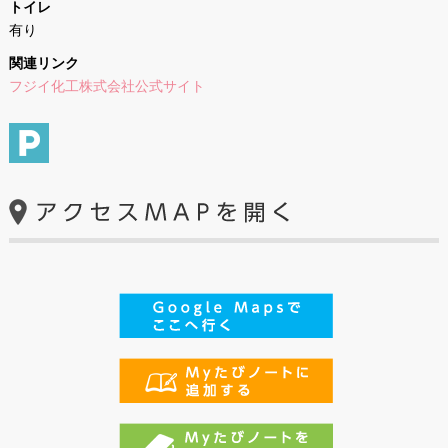
トイレ
有り
関連リンク
フジイ化工株式会社公式サイト