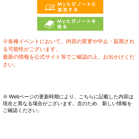
※各種イベントにおいて、内容の変更や中止・延期され
る可能性がございます。
最新の情報を公式サイト等でご確認の上、お出かけくだ
さい。
※ Webページの更新時期により、こちらに記載した内容は
現在と異なる場合がございます。念のため、新しい情報を
ご確認ください。