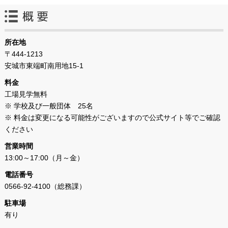
所在地
〒444-1213
安城市東端町南用地15-1
料金
工場見学無料
※ 学校及び一般団体 25名
※ 料金は変更になる可能性がございますので公式サイト等でご確認
ください
営業時間
13:00～17:00（月～金）
電話番号
0566-92-4100（総務課）
駐車場
有り