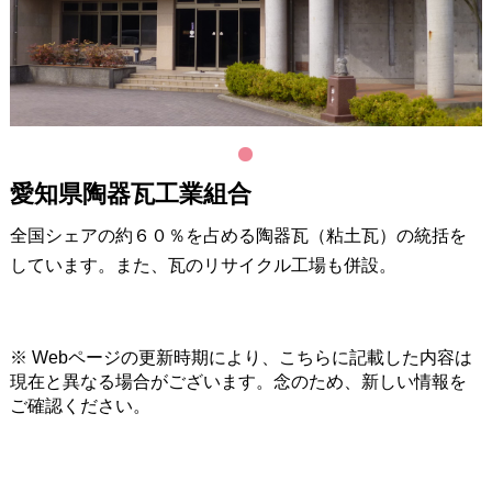
1
愛知県陶器瓦工業組合
全国シェアの約６０％を占める陶器瓦（粘土瓦）の統括を
しています。また、瓦のリサイクル工場も併設。
※ Webページの更新時期により、こちらに記載した内容は
現在と異なる場合がございます。念のため、新しい情報を
ご確認ください。