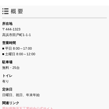
所在地
〒444-1323
高浜市田戸町1-1-1
営業時間
■ 平日 8:00～17:00
■ 土曜日 8:00～12:00
駐車場
無料・25台
トイレ
有り
定休日
日曜日、祝日、年末年始
関連リンク
愛知県陶器瓦工業組合公式サイト