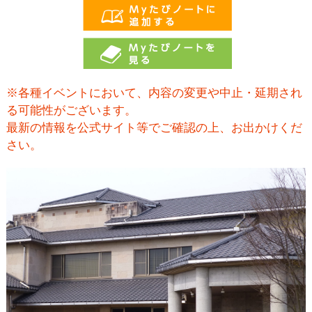
※各種イベントにおいて、内容の変更や中止・延期され
る可能性がございます。
最新の情報を公式サイト等でご確認の上、お出かけくだ
さい。