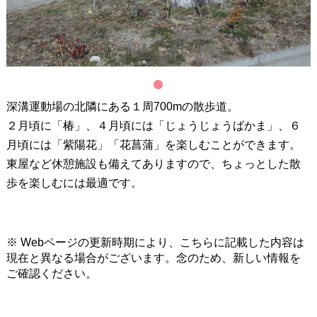
1
深溝運動場の北隣にある１周700mの散歩道。
２月頃に「椿」、４月頃には「じょうじょうばかま」、６
月頃には「紫陽花」「花菖蒲」を楽しむことができます。
東屋など休憩施設も備えてありますので、ちょっとした散
歩を楽しむには最適です。
※ Webページの更新時期により、こちらに記載した内容は
現在と異なる場合がございます。念のため、新しい情報を
ご確認ください。