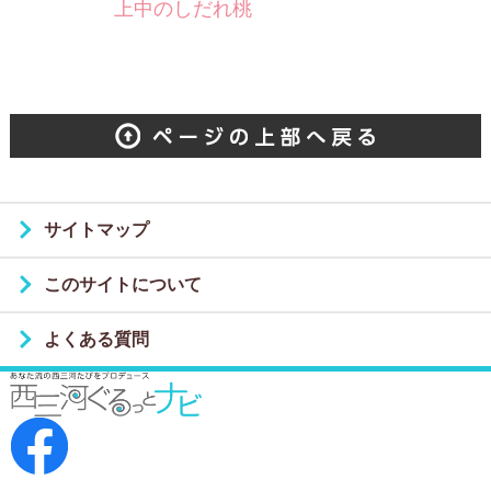
上中のしだれ桃
サイトマップ
このサイトについて
よくある質問