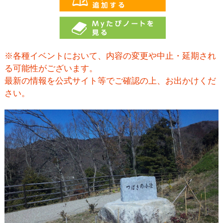
※各種イベントにおいて、内容の変更や中止・延期され
る可能性がございます。
最新の情報を公式サイト等でご確認の上、お出かけくだ
さい。