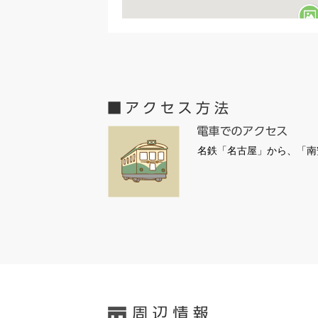
名鉄「名古屋」から、「南