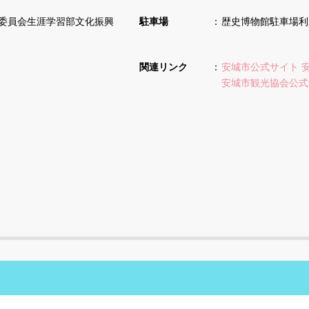
市教育委員会生涯学習部文化振興
駐車場
歴史博物館駐車場利
関連リンク
安城市公式サイト 
安城市観光協会公式