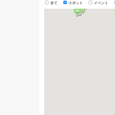
全て
スポット
イベント