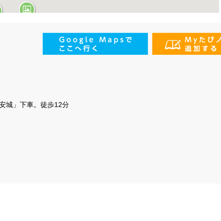
安城」下車。徒歩12分