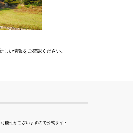
、新しい情報をご確認ください。
る可能性がございますので公式サイト