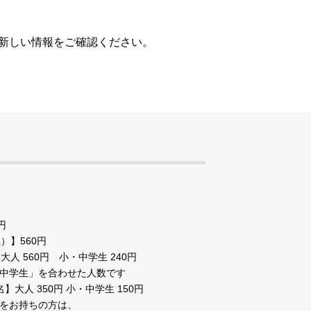
、新しい情報をご確認ください。
円
）】560円
大人 560円 小・中学生 240円
中学生」を合わせた人数です
大人 350円 小・中学生 150円
をお持ちの方は、