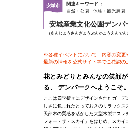
関連キーワード ：
安城市
自然・公園
体験・観光農園
安城産業文化公園デンパ
(あんじょうさんぎょうぶんかこうえんでん
※各種イベントにおいて、内容の変更
最新の情報を公式サイト等でご確認の
花とみどりとみんなの笑顔
る、 デンパークへようこそ
ここは四季折々にデザインされたガーデ
しさに包まれたとっておきのリラックス
天然木の質感を活かした大型木製アスレ
フォー・ザ・スカイ」をはじめ、スカイ