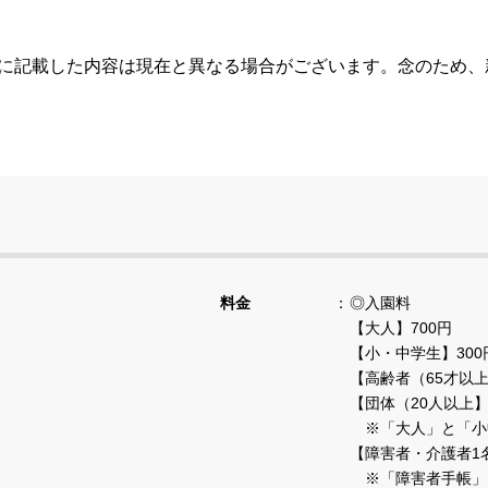
らに記載した内容は現在と異なる場合がございます。念のため
料金
◎入園料
【大人】700円
【小・中学生】300
【高齢者（65才以上
【団体（20人以上】
※「大人」と「小
【障害者・介護者1名】
※「障害者手帳」