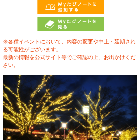
※各種イベントにおいて、内容の変更や中止・延期され
る可能性がございます。
最新の情報を公式サイト等でご確認の上、お出かけくだ
さい。