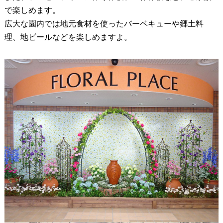
で楽しめます。
広大な園内では地元食材を使ったバーベキューや郷土料
理、地ビールなどを楽しめますよ。