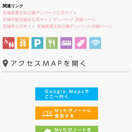
関連リンク
安城産業文化公園デンパーク公式サイト
安城市観光協会公式サイト デンパーク 詳細ページ
安城市公式サイト 安城産業文化公園デンパーク 詳細ページ