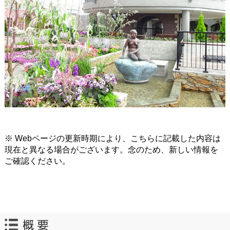
※ Webページの更新時期により、こちらに記載した内容は
現在と異なる場合がございます。念のため、新しい情報を
ご確認ください。