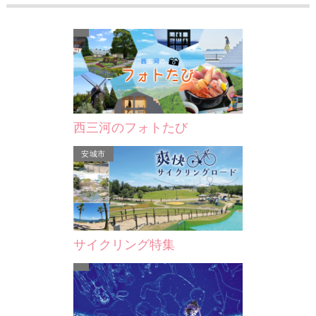
西三河のフォトたび
安城市
サイクリング特集