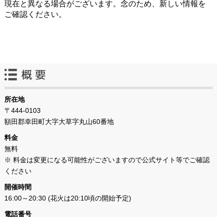
現在と異なる場合がございます。念のため、新しい情報を
ご確認ください。
所在地
〒444-0103
額田郡幸田町大字大草字丸山60番地
料金
無料
※ 料金は変更になる可能性がございますので公式サイト等でご確認
ください
開催時間
16:00～20:30 (花火は20:10頃の開始予定)
電話番号