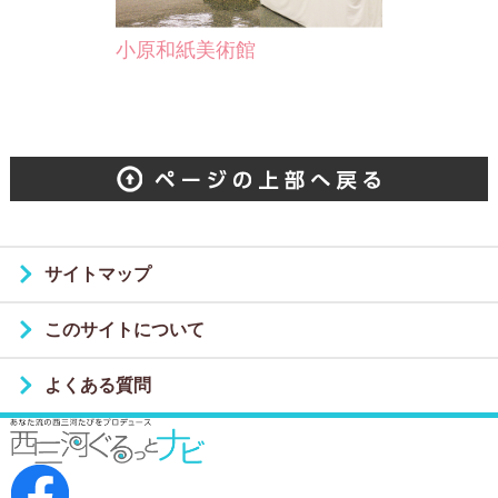
小原和紙美術館
サイトマップ
このサイトについて
よくある質問