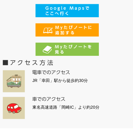
JR「幸田」駅から徒歩約30分
東名高速道路「岡崎IC」より約20分