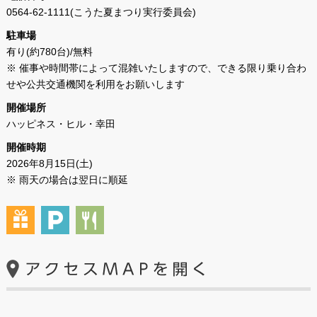
0564-62-1111(こうた夏まつり実行委員会)
駐車場
有り(約780台)/無料
※ 催事や時間帯によって混雑いたしますので、できる限り乗り合わ
せや公共交通機関を利用をお願いします
開催場所
ハッピネス・ヒル・幸田
開催時期
2026年8月15日(土)
※ 雨天の場合は翌日に順延