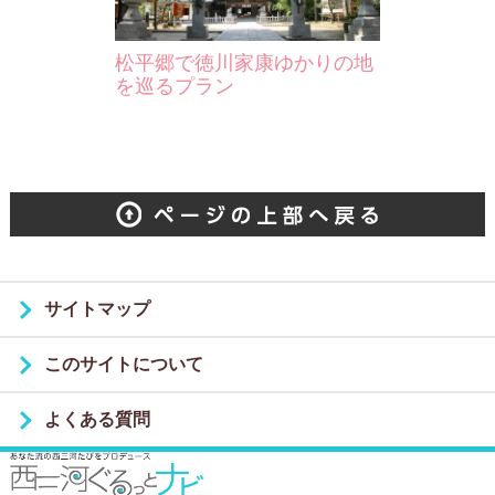
松平郷で徳川家康ゆかりの地
を巡るプラン
サイトマップ
このサイトについて
よくある質問