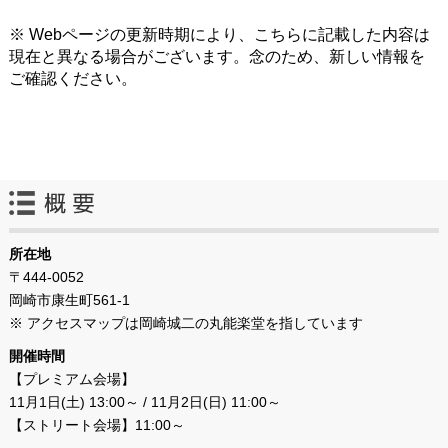
※ Webページの更新時期により、こちらに記載した内容は
現在と異なる場合がございます。念のため、新しい情報を
ご確認ください。
所在地
〒444-0052
岡崎市康生町561-1
※ アクセスマップは岡崎城二の丸能楽堂を指しています
開催時間
【プレミアム会場】
11月1日(土) 13:00～ / 11月2日(日) 11:00～
【ストリート会場】11:00～