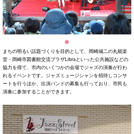
1
まちの明るい話題づくりを目的として、岡崎城二の丸能楽
堂・岡崎市図書館交流プラザLibraといった公共施設などの
協力を得て、市内のいくつかの会場でジャズの演奏が行わ
れるイベントです。ジャズミュージシャンを招待しコンサ
ートを行うほか、出演バンドの募集も行っており、市民も
演奏に参加することができます。