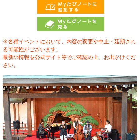
※各種イベントにおいて、内容の変更や中止・延期され
る可能性がございます。
最新の情報を公式サイト等でご確認の上、お出かけくだ
さい。