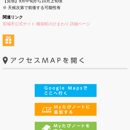
【見頃】9月中旬から10月上旬頃
※ 天候次第で前後する可能性有
関連リンク
安城市公式サイト 榎前町のひまわり 詳細ページ