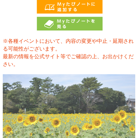
※各種イベントにおいて、内容の変更や中止・延期され
る可能性がございます。
最新の情報を公式サイト等でご確認の上、お出かけくだ
さい。