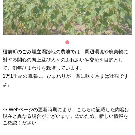
1
榎前町のごみ埋立場跡地の農地では、周辺環境や廃棄物に
対する関心の向上及び人々のふれあいや交流を目的とし
て、例年ひまわりを栽培しています。
1万1千㎡の圃場に、ひまわりが一斉に咲くさまは壮観です
よ。
※ Webページの更新時期により、こちらに記載した内容は
現在と異なる場合がございます。念のため、新しい情報を
ご確認ください。