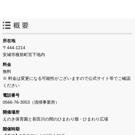
所在地
〒444-1214
安城市榎前町宮下地内
料金
無料
※ 料金は変更になる可能性がございますので公式サイト等でご確認
ください
電話番号
0566-76-3053（清掃事業所）
開催場所
えのき保育園と長田川の間のひまわり畑・ひまわり広場
開催時期