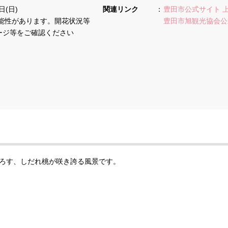
日(日)
関連リンク
豊田市公式サイト 
能性があります。開花状況等
豊田市旭観光協会公
ージ等をご確認ください
ろす、しだれ桃が咲き誇る風景です。