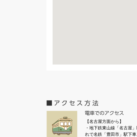
【名古屋方面から】
・地下鉄東山線「名古屋」
れで名鉄「豊田市」駅下車