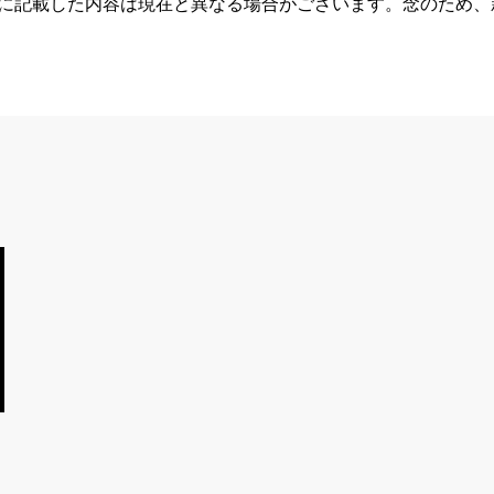
らに記載した内容は現在と異なる場合がございます。念のため