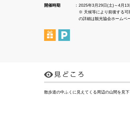
開催時期
2025年3月29日(土)～4月13
※ 天候等により前後する可
の詳細は観光協会ホームペ
散歩道の中ふくに見えてくる周辺の山間を見下