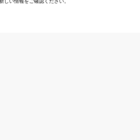
、新しい情報をご確認ください。