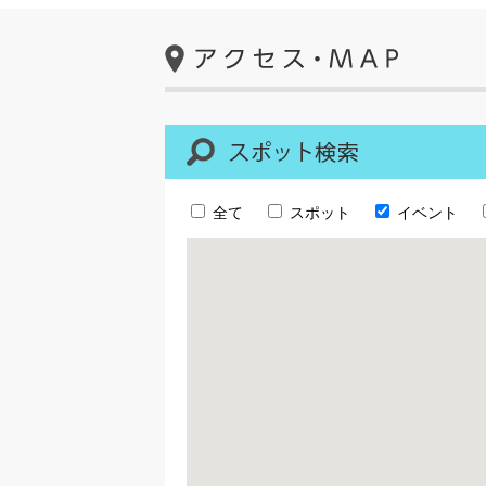
全て
スポット
イベント