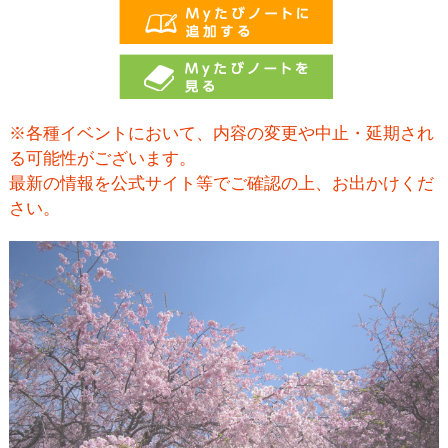
※各種イベントにおいて、内容の変更や中止・延期され
る可能性がございます。
最新の情報を公式サイト等でご確認の上、お出かけくだ
さい。