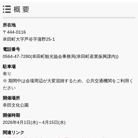
所在地
〒444-0116
幸田町大字芦谷字蒲野25-1
電話番号
0564-47-7280(幸田町観光協会事務局(幸田町産業振興課内))
駐車場
有り
※ 期間中は会場周辺が大変混雑するため、公共交通機関をご利用く
ださい
開催場所
幸田文化公園
開催時期
2026年4月1日(水)～4月15日(水)
関連リンク