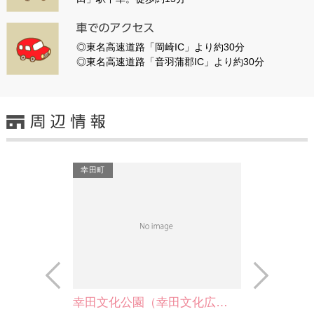
◎東名高速道路「岡崎IC」より約30分
◎東名高速道路「音羽蒲郡IC」より約30分
幸田町
Prev
Next
幸田文化公園（幸田文化広…