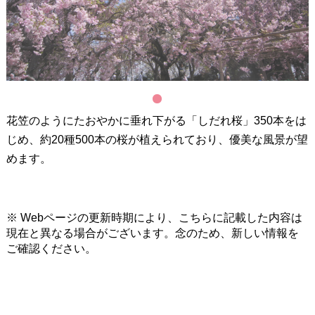
1
花笠のようにたおやかに垂れ下がる「しだれ桜」350本をは
じめ、約20種500本の桜が植えられており、優美な風景が望
めます。
※ Webページの更新時期により、こちらに記載した内容は
現在と異なる場合がございます。念のため、新しい情報を
ご確認ください。