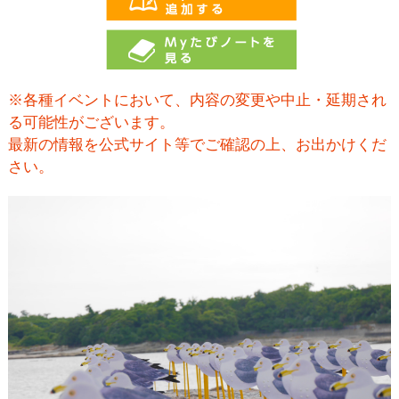
※各種イベントにおいて、内容の変更や中止・延期され
る可能性がございます。
最新の情報を公式サイト等でご確認の上、お出かけくだ
さい。