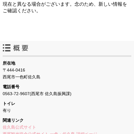
現在と異なる場合がございます。念のため、新しい情報を
ご確認ください。
所在地
〒444-0416
西尾市一色町佐久島
電話番号
0563-72-9607(西尾市 佐久島振興課)
トイレ
有り
関連リンク
佐久島公式サイト