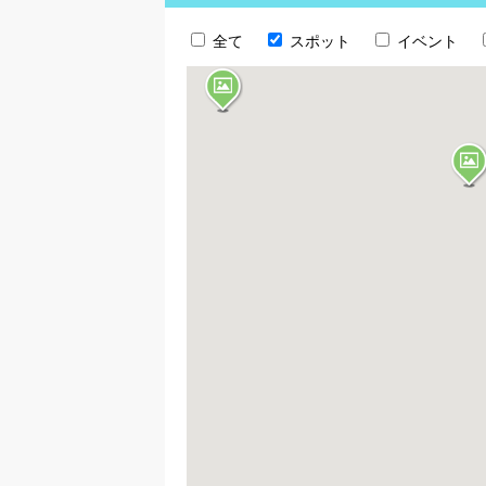
全て
スポット
イベント