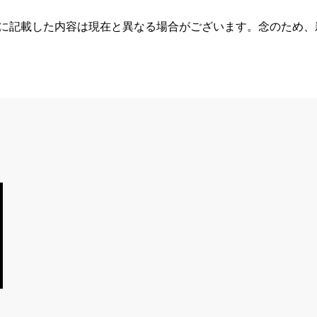
らに記載した内容は現在と異なる場合がございます。念のため