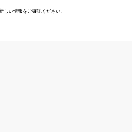
、新しい情報をご確認ください。