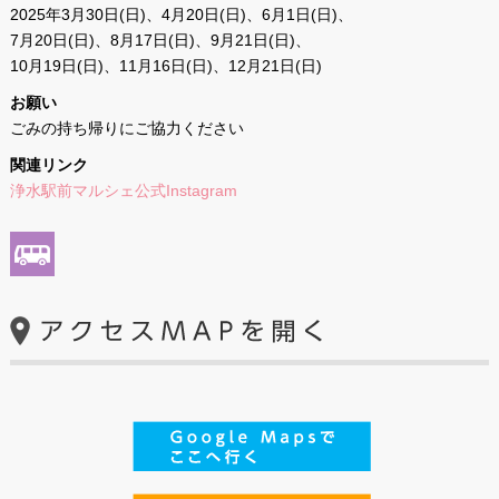
2025年3月30日(日)、4月20日(日)、6月1日(日)、
7月20日(日)、8月17日(日)、9月21日(日)、
10月19日(日)、11月16日(日)、12月21日(日)
お願い
ごみの持ち帰りにご協力ください
関連リンク
浄水駅前マルシェ公式Instagram