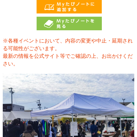
※各種イベントにおいて、内容の変更や中止・延期され
る可能性がございます。
最新の情報を公式サイト等でご確認の上、お出かけくだ
さい。