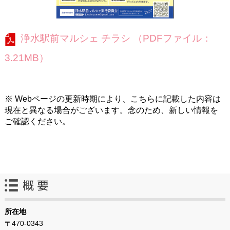
浄水駅前マルシェ チラシ （PDFファイル：
3.21MB）
※ Webページの更新時期により、こちらに記載した内容は
現在と異なる場合がございます。念のため、新しい情報を
ご確認ください。
所在地
〒470-0343