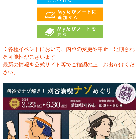
※各種イベントにおいて、内容の変更や中止・延期され
る可能性がございます。
最新の情報を公式サイト等でご確認の上、お出かけくだ
さい。