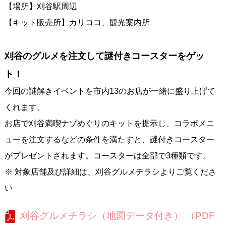
【場所】刈谷駅周辺
【キット販売所】カリココ、観光案内所
刈谷のグルメを注文して謎付きコースターをゲッ
ト！
今回の謎解きイベントを市内13のお店が一緒に盛り上げて
くれます。
お店で刈谷満喫ナゾめぐりのキットを提示し、コラボメニ
ューを注文するなどの条件を満たすと、謎付きコースター
がプレゼントされます。コースターは全部で3種類です。
※ 対象店舗及び詳細は、刈谷グルメチラシよりご覧くださ
い
刈谷グルメチラシ（地図データ付き） （PDF