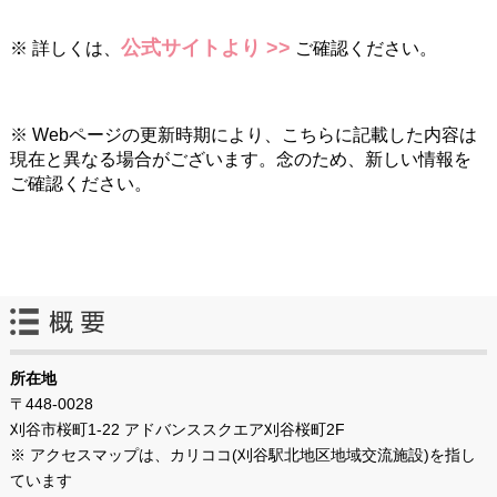
公式サイトより >>
※ 詳しくは、
ご確認ください。
※ Webページの更新時期により、こちらに記載した内容は
現在と異なる場合がございます。念のため、新しい情報を
ご確認ください。
所在地
〒448-0028
刈谷市桜町1-22 アドバンススクエア刈谷桜町2F
※ アクセスマップは、カリココ(刈谷駅北地区地域交流施設)を指し
ています