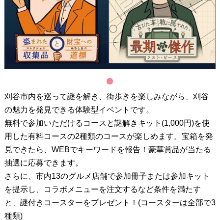
1
刈谷市内を巡って謎を解き、街歩きを楽しみながら、刈谷
の魅力を発見できる体験型イベントです。
無料で参加いただけるコースと謎解きキット(1,000円)を使
用した有料コースの2種類のコースが楽しめます。宝箱を発
見できたら、WEBでキーワードを報告！豪華賞品が当たる
抽選に応募できます。
さらに、市内13のグルメ店舗で参加冊子または参加キット
を提示し、コラボメニューを注文するなど条件を満たす
と、謎付きコースターをプレゼント！(コースターは全部で3
種類)