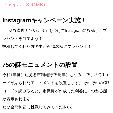
ファイル：3.64MB）
Instagramキャンペーン実施！
「#刈谷満喫ナゾめぐり」をつけてInstagramに投稿し、プ
レゼントを当てよう！
投稿してくれた方の中から40名様にプレゼント！
75の謎モニュメントの設置
令和7年度に迎える市制施行75周年にちなみ「75」のQRコ
ードが貼られたモニュメントを設置します。それぞれのQR
コードを読み取ると、市職員が作成した刈谷にまつわる謎
が表示されます。
ぜひ全問制覇に挑戦してみてください。