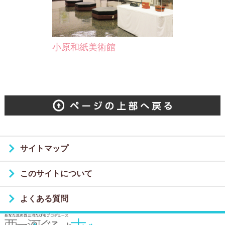
文化芸術・生涯学習の機…
小原和紙美術館
サイトマップ
このサイトについて
よくある質問