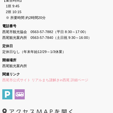
【集合時間】
1班 9:45
2班 10:15
※ 所要時間 約2時間20分
電話番号
西尾市観光協会 0563-57-7882（平日 8:30～17:00）
西尾観光案内所 0563-57-7840（土日祝 9:30～16:00）
定休日
定休日なし（年末年始12/29～1/3休業）
開催場所
西尾観光案内所
関連リンク
西尾市公式サイト リアルまち謎解きin西尾 詳細ページ