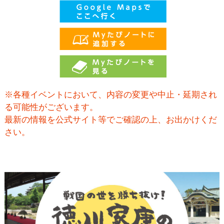
※各種イベントにおいて、内容の変更や中止・延期され
る可能性がございます。
最新の情報を公式サイト等でご確認の上、お出かけくだ
さい。