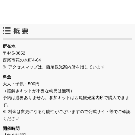
所在地
〒445-0852
西尾市花の木町4-64
※ アクセスマップは、西尾観光案内所を指しています
料金
大人・子供：500円
（謎解きキットが不要な幼児は無料）
予約は必要ありません。参加キットは西尾観光案内所で購入できま
す。
※ 料金は変更になる可能性がございますので公式サイト等でご確認
ください
開催時間