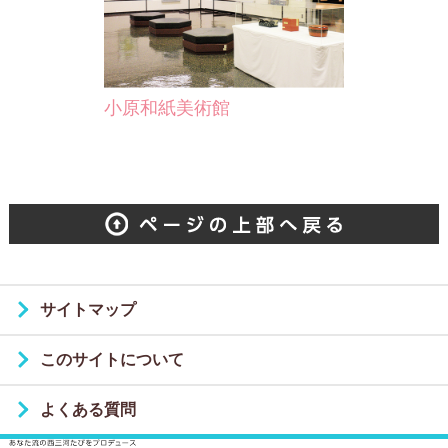
小原和紙美術館
サイトマップ
このサイトについて
よくある質問