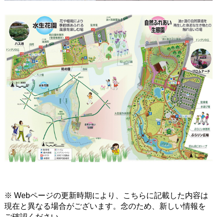
※ Webページの更新時期により、こちらに記載した内容は
現在と異なる場合がございます。念のため、新しい情報を
ご確認ください。