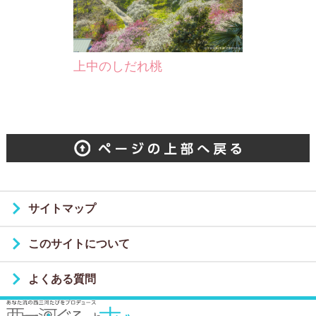
上中のしだれ桃
サイトマップ
このサイトについて
よくある質問