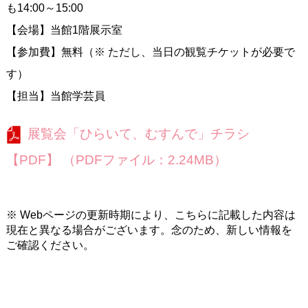
も14:00～15:00
【会場】当館1階展示室
【参加費】無料（※ ただし、当日の観覧チケットが必要で
す）
【担当】当館学芸員
展覧会「ひらいて、むすんで」チラシ
【PDF】 （PDFファイル：2.24MB）
※ Webページの更新時期により、こちらに記載した内容は
現在と異なる場合がございます。念のため、新しい情報を
ご確認ください。