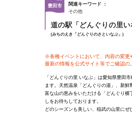
関連キーワード ：
豊田市
その他
道の駅「どんぐりの里い
(みちのえき「どんぐりのさといなぶ」)
※各種イベントにおいて、内容の変更
最新の情報を公式サイト等でご確認の
「どんぐりの里 いなぶ」は愛知県豊田
ます。天然温泉「どんぐりの湯」、新鮮
富な山の恵みをいただける「どんぐり横
しをお待ちしております。
どのシーズンも美しい、稲武の山里にぜ