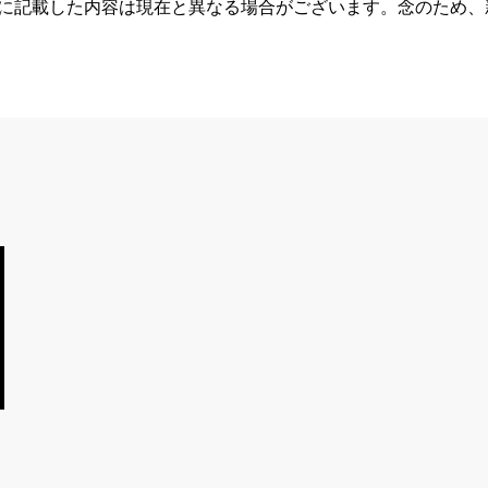
らに記載した内容は現在と異なる場合がございます。念のため