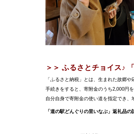
＞＞ ふるさとチョイス♪ 
「ふるさと納税」とは、生まれた故郷や
手続きをすると、寄附金のうち2,000
自分自身で寄附金の使い道を指定でき、
「道の駅どんぐりの里いなぶ」返礼品の