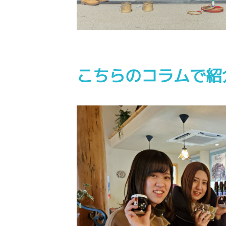
こちらのコラムで紹