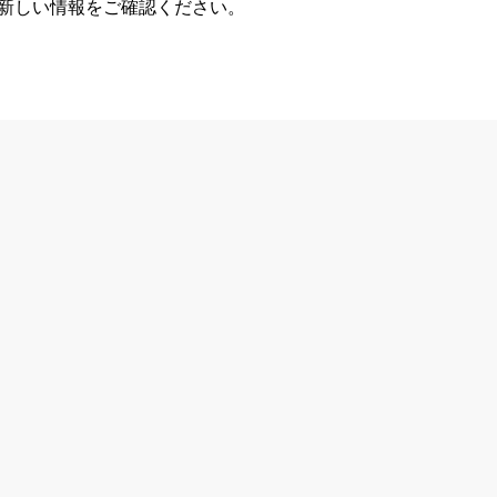
、新しい情報をご確認ください。