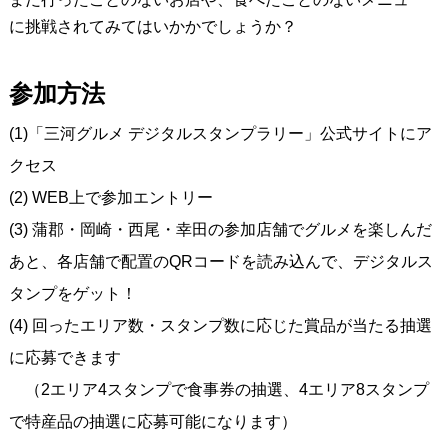
に挑戦されてみてはいかかでしょうか？
参加方法
(1)「三河グルメ デジタルスタンプラリー」公式サイトにア
クセス
(2) WEB上で参加エントリー
(3) 蒲郡・岡崎・西尾・幸田の参加店舗でグルメを楽しんだ
あと、各店舗で配置のQRコードを読み込んで、デジタルス
タンプをゲット！
(4) 回ったエリア数・スタンプ数に応じた賞品が当たる抽選
に応募できます
（2エリア4スタンプで食事券の抽選、4エリア8スタンプ
で特産品の抽選に応募可能になります）