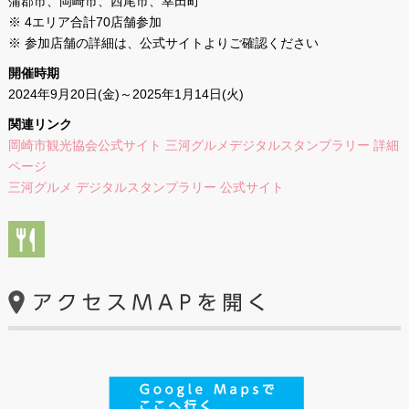
蒲郡市、岡崎市、西尾市、幸田町
※ 4エリア合計70店舗参加
※ 参加店舗の詳細は、公式サイトよりご確認ください
開催時期
2024年9月20日(金)～2025年1月14日(火)
関連リンク
岡崎市観光協会公式サイト 三河グルメデジタルスタンプラリー 詳細
ページ
三河グルメ デジタルスタンプラリー 公式サイト