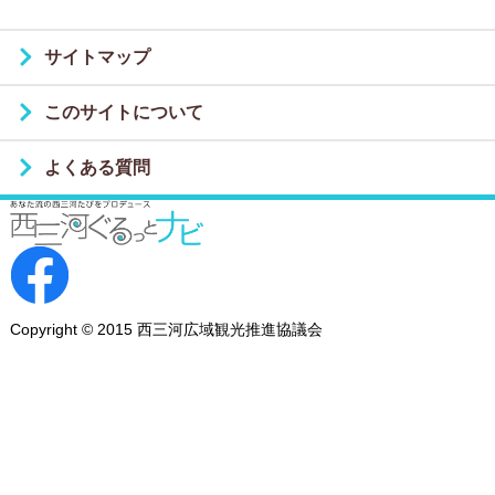
サイトマップ
このサイトについて
よくある質問
Copyright © 2015 西三河広域観光推進協議会