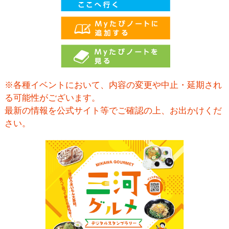
※各種イベントにおいて、内容の変更や中止・延期され
る可能性がございます。
最新の情報を公式サイト等でご確認の上、お出かけくだ
さい。