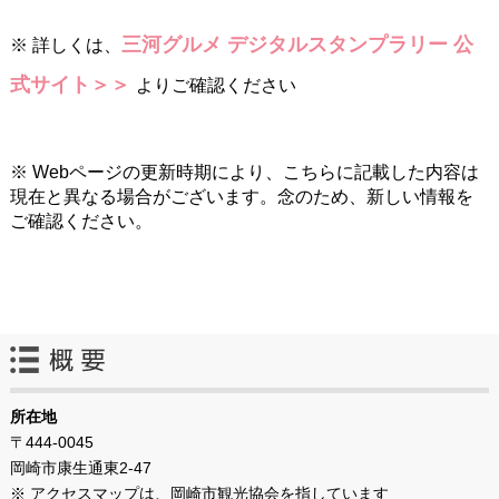
三河グルメ デジタルスタンプラリー 公
※ 詳しくは、
式サイト＞＞
よりご確認ください
※ Webページの更新時期により、こちらに記載した内容は
現在と異なる場合がございます。念のため、新しい情報を
ご確認ください。
所在地
〒444-0045
岡崎市康生通東2-47
※ アクセスマップは、岡崎市観光協会を指しています