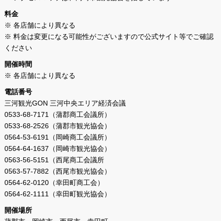
料金
※ 各店舗により異なる
※ 料金は変更になる可能性がございますので公式サイト等でご確認
ください
開催時間
※ 各店舗により異なる
電話番号
三河観光GON 三河中央エリア経済会議
0533-68-7171（蒲郡商工会議所）
0533-68-2526（蒲郡市観光協会）
0564-53-6191（岡崎商工会議所）
0564-64-1637（岡崎市観光協会）
0563-56-5151（西尾商工会議所
0563-57-7882（西尾市観光協会）
0564-62-0120（幸田町商工会）
0564-62-1111（幸田町観光協会）
開催場所