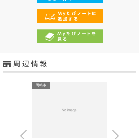
岡崎市
Prev
Next