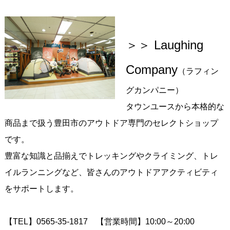
＞＞ Laughing
Company
（ラフィン
グカンパニー）
タウンユースから本格的な
商品まで扱う豊田市のアウトドア専門のセレクトショップ
です。
豊富な知識と品揃えでトレッキングやクライミング、トレ
イルランニングなど、皆さんのアウトドアアクティビティ
をサポートします。
【TEL】0565-35-1817 【営業時間】10:00～20:00