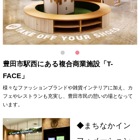
1
2
豊田市駅西にある複合商業施設「T-
FACE」
様々なファッションブランドや雑貨インテリアに加え、カ
フェやレストランも充実し、豊田市民の憩いの場となって
います。
◆まちなかイン