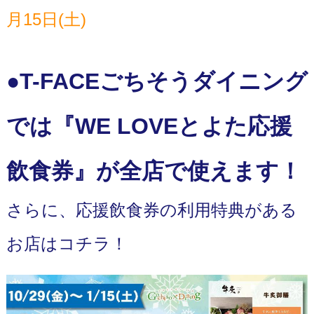
月15日(土)
●T-FACEごちそうダイニング
では『WE LOVEとよた応援
飲食券』が全店で使えます！
さらに、応援飲食券の利用特典がある
お店はコチラ！