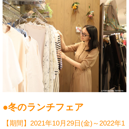
●冬のランチフェア
【期間】2021年10月29日(金)～2022年1