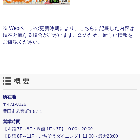
※ Webページの更新時期により、こちらに記載した内容は
現在と異なる場合がございます。念のため、新しい情報を
ご確認ください。
所在地
〒471-0026
豊田市若宮町1-57-1
営業時間
【Ａ館 7F～8F・Ｂ館 1F～7F】10:00～20:00
【Ｂ館 8F～11F・ごちそうダイニング】11:00～最大23:00