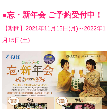
●忘・新年会 ご予約受付中！
【期間】2021年11月15日(月)～2022年1
月15日(土)