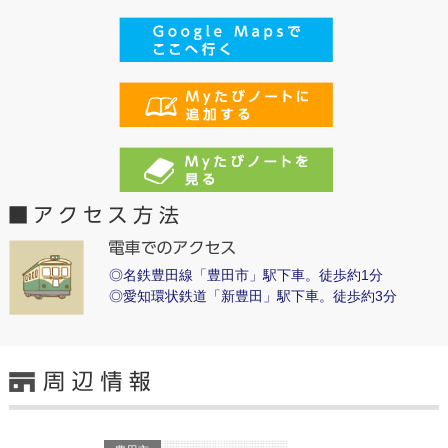
◎名鉄豊田線「豊田市」駅下車。徒歩約1分
◎愛知環状鉄道「新豊田」駅下車。徒歩約3分