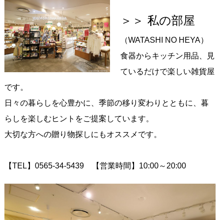
＞＞ 私の部屋
（WATASHI NO HEYA）
食器からキッチン用品、見
ているだけで楽しい雑貨屋
です。
日々の暮らしを心豊かに、季節の移り変わりとともに、暮
らしを楽しむヒントをご提案しています。
大切な方への贈り物探しにもオススメです。
【TEL】0565-34-5439 【営業時間】10:00～20:00