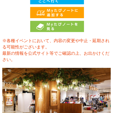
※各種イベントにおいて、内容の変更や中止・延期され
る可能性がございます。
最新の情報を公式サイト等でご確認の上、お出かけくだ
さい。