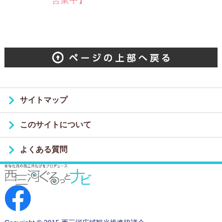
営業中】
サイトマップ
このサイトについて
よくある質問