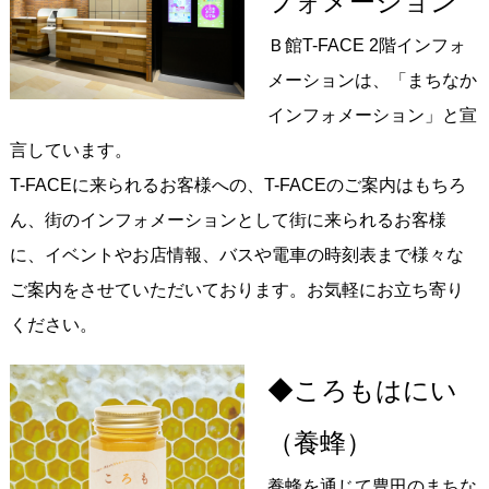
フォメーション
Ｂ館T-FACE 2階インフォ
メーションは、「まちなか
インフォメーション」と宣
言しています。
T-FACEに来られるお客様への、T-FACEのご案内はもちろ
ん、街のインフォメーションとして街に来られるお客様
に、イベントやお店情報、バスや電車の時刻表まで様々な
ご案内をさせていただいております。お気軽にお立ち寄り
ください。
◆ころもはにい
（養蜂）
養蜂を通じて豊田のまちな