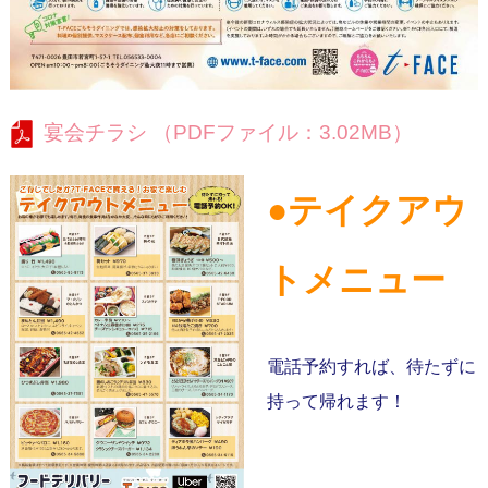
宴会チラシ （PDFファイル：3.02MB）
●テイクアウ
トメニュー
電話予約すれば、待たずに
持って帰れます！