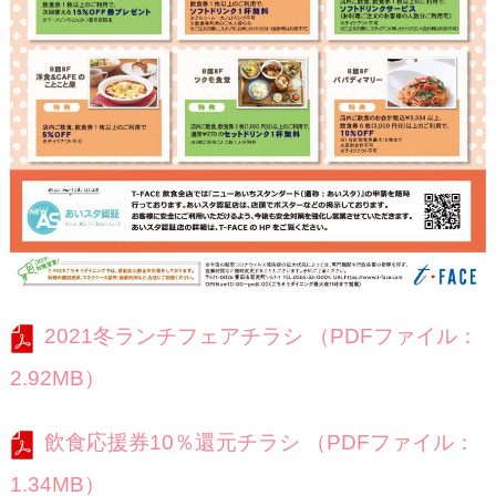
2021冬ランチフェアチラシ （PDFファイル：
2.92MB）
飲食応援券10％還元チラシ （PDFファイル：
1.34MB）