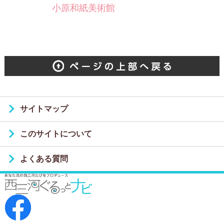
小原和紙美術館
サイトマップ
このサイトについて
よくある質問