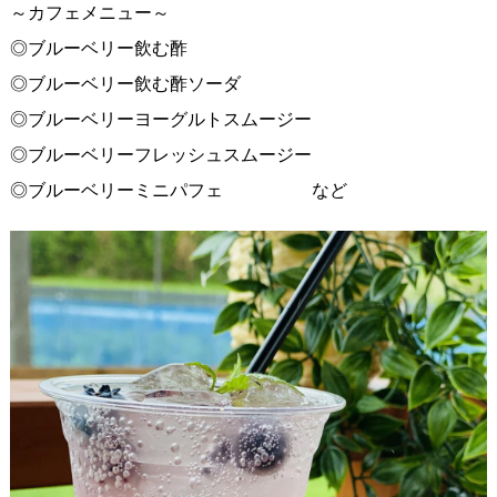
～カフェメニュー～
◎ブルーベリー飲む酢
◎ブルーベリー飲む酢ソーダ
◎ブルーベリーヨーグルトスムージー
◎ブルーベリーフレッシュスムージー
◎ブルーベリーミニパフェ など