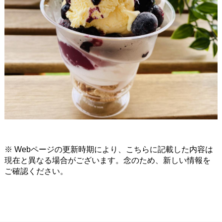
※ Webページの更新時期により、こちらに記載した内容は
現在と異なる場合がございます。念のため、新しい情報を
ご確認ください。