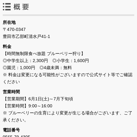
所在地
〒470-0347
豊田市乙部町清水戸41-1
料金
【時間無制限食べ放題 ブルーベリー狩り】
◎中学生以上：2,300円 ◎小学生：1,600円
◎園児：1,000円 ◎4歳未満：無料
※ 料金は変更になる可能性がございますので公式サイト等でご確認
ください
営業時間
【営業期間】6月1日(土)～7月下旬頃
【営業時間】9:00～16:00
※ ブルーベリーの生育により変更が生じる場合がございます、ご了
承ください。
電話番号