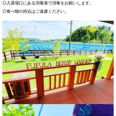
◎入退場口にある消毒液で消毒をお願いします。
◎食べ物の持込はご遠慮ください。