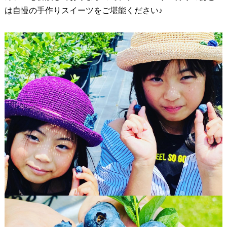
は自慢の手作りスイーツをご堪能ください♪