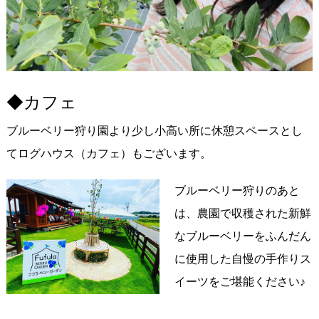
◆カフェ
ブルーベリー狩り園より少し小高い所に休憩スペースとし
てログハウス（カフェ）もございます。
ブルーベリー狩りのあと
は、農園で収穫された新鮮
なブルーベリーをふんだん
に使用した自慢の手作りス
イーツをご堪能ください♪