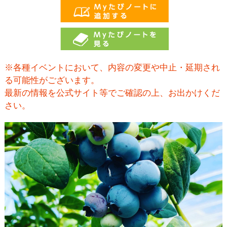
※各種イベントにおいて、内容の変更や中止・延期され
る可能性がございます。
最新の情報を公式サイト等でご確認の上、お出かけくだ
さい。