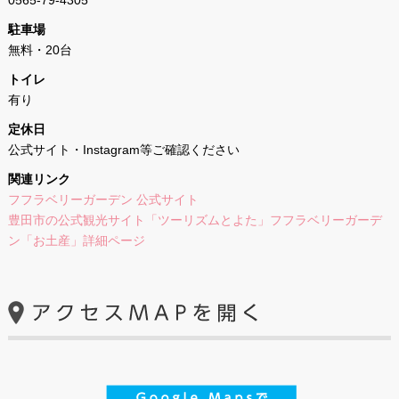
0565-79-4305
駐車場
無料・20台
トイレ
有り
定休日
公式サイト・Instagram等ご確認ください
関連リンク
フフラベリーガーデン 公式サイト
豊田市の公式観光サイト「ツーリズムとよた」フフラベリーガーデ
ン「お土産」詳細ページ