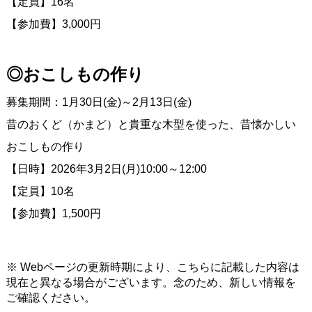
【定員】16名
【参加費】3,000円
◎おこしもの作り
募集期間：1月30日(金)～2月13日(金)
昔のおくど（かまど）と貴重な木型を使った、昔懐かしい
おこしもの作り
【日時】2026年3月2日(月)10:00～12:00
【定員】10名
【参加費】1,500円
※ Webページの更新時期により、こちらに記載した内容は
現在と異なる場合がございます。念のため、新しい情報を
ご確認ください。