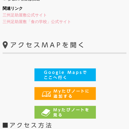
関連リンク
三州足助屋敷公式サイト
三州足助屋敷「食の学校」公式サイト