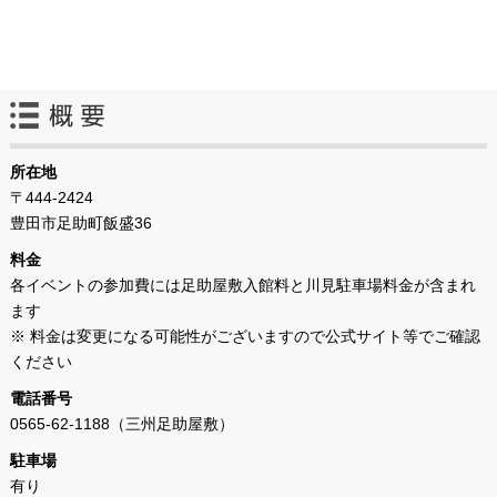
所在地
〒444-2424
豊田市足助町飯盛36
料金
各イベントの参加費には足助屋敷入館料と川見駐車場料金が含まれ
ます
※ 料金は変更になる可能性がございますので公式サイト等でご確認
ください
電話番号
0565-62-1188（三州足助屋敷）
駐車場
有り