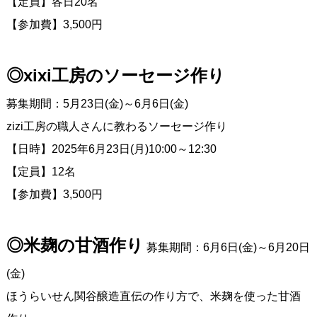
【定員】各日20名
【参加費】3,500円
◎xixi工房のソーセージ作り
募集期間：5月23日(金)～6月6日(金)
zizi工房の職人さんに教わるソーセージ作り
【日時】2025年6月23日(月)10:00～12:30
【定員】12名
【参加費】3,500円
◎米麹の甘酒作り
募集期間：6月6日(金)～6月20日
(金)
ほうらいせん関谷醸造直伝の作り方で、米麹を使った甘酒