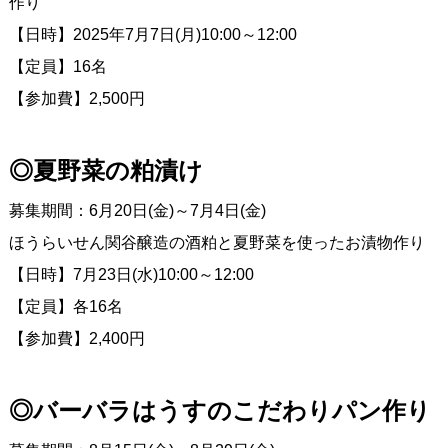
作り
【日時】2025年7月7日(月)10:00～12:00
【定員】16名
【参加費】2,500円
◎夏野菜の粕漬け
募集期間：6月20日(金)～7月4日(金)
ほうらいせん関谷醸造の酒粕と夏野菜を使ったお漬物作り
【日時】7月23日(水)10:00～12:00
【定員】各16名
【参加費】2,400円
◎バーバラはうすのこだわりパン作り