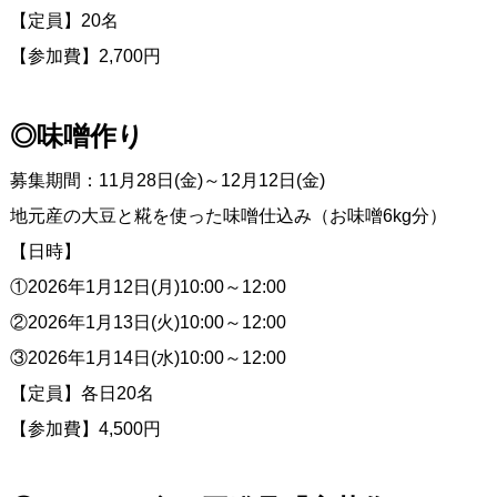
【定員】20名
【参加費】2,700円
◎味噌作り
募集期間：11月28日(金)～12月12日(金)
地元産の大豆と糀を使った味噌仕込み（お味噌6kg分）
【日時】
①2026年1月12日(月)10:00～12:00
②2026年1月13日(火)10:00～12:00
③2026年1月14日(水)10:00～12:00
【定員】各日20名
【参加費】4,500円