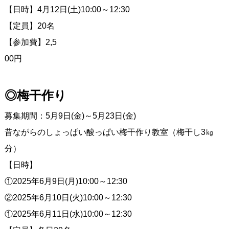
【日時】4月12日(土)10:00～12:30
【定員】20名
【参加費】2,5
00円
◎梅干作り
募集期間：5月9日(金)～5月23日(金)
昔ながらのしょっぱい酸っぱい梅干作り教室（梅干し3㎏
分）
【日時】
①2025年6月9日(月)10:00～12:30
②2025年6月10日(火)10:00～12:30
①2025年6月11日(水)10:00～12:30