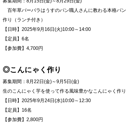
募集期間：8月15日(金)～8月29日(金)
百年草バーバラはうすのパン職人さんに教わる本格パン
作り（ランチ付き）
【日時】2025年9月16日(火)10:00～14:00
【定員】6名
【参加費】4,700円
◎こんにゃく作り
募集期間：8月22日(金)～9月5日(金)
生のこんにゃく芋を使って作る風味豊かなこんにゃく作り
【日時】2025年9月24日(水)10:00～12:30
【定員】16名
【参加費】2,800円