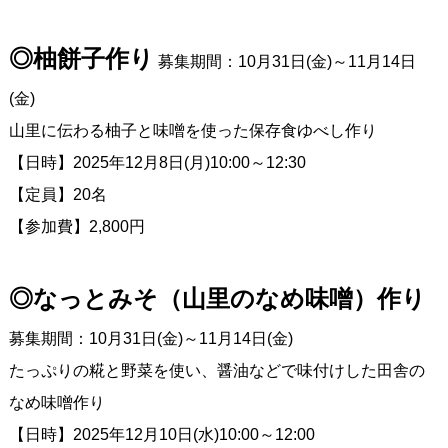
◎柚餅子作り
募集期間：10月31日(金)～11月14日
(金)
山里に伝わる柚子と味噌を使った保存食ゆべし作り
【日時】2025年12月8日(月)10:00～12:30
【定員】20名
【参加費】2,800円
◎なっとみそ（山里のなめ味噌）作り
募集期間：10月31日(金)～11月14日(金)
たっぷりの糀と野菜を使い、醤油などで味付けした田舎の
なめ味噌作り
【日時】2025年12月10日(水)10:00～12:00