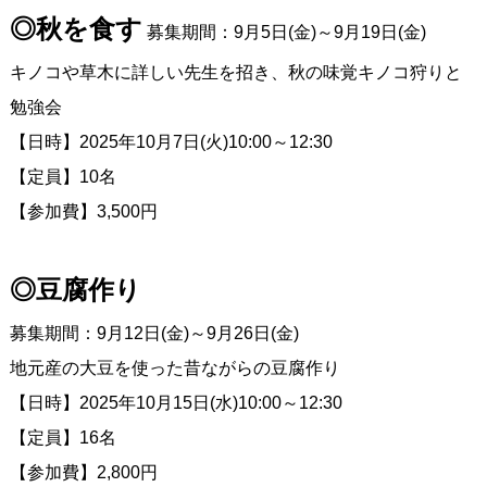
◎秋を食す
募集期間：9月5日(金)～9月19日(金)
キノコや草木に詳しい先生を招き、秋の味覚キノコ狩りと
勉強会
【日時】2025年10月7日(火)10:00～12:30
【定員】10名
【参加費】3,500円
◎豆腐作り
募集期間：9月12日(金)～9月26日(金)
地元産の大豆を使った昔ながらの豆腐作り
【日時】2025年10月15日(水)10:00～12:30
【定員】16名
【参加費】2,800円