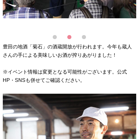
1
2
3
豊田の地酒「菊石」の酒蔵開放が行われます。今年も蔵人
さんの手による美味しいお酒が搾りあがりました！
※イベント情報は変更となる可能性がございます。公式
HP・SNSも併せてご確認ください。