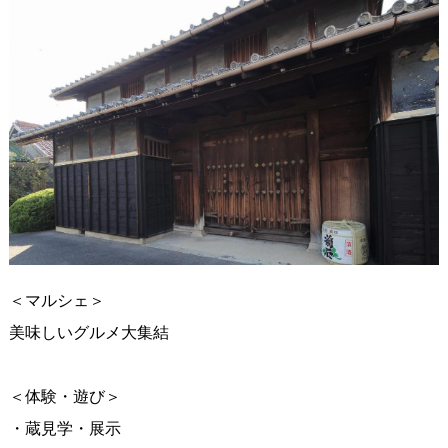
＜マルシェ＞
美味しいグルメ大集結
＜体験・遊び＞
・蔵見学・展示