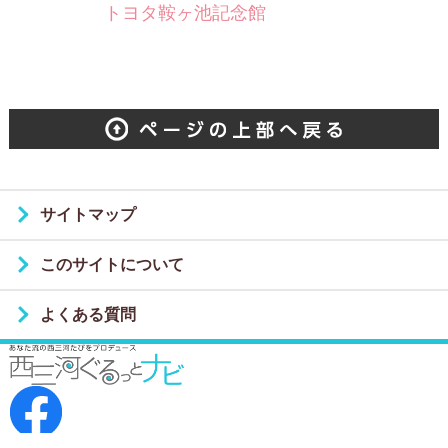
トヨタ鞍ヶ池記念館
サイトマップ
このサイトについて
よくある質問