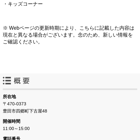
・キッズコーナー
※ Webページの更新時期により、こちらに記載した内容は
現在と異なる場合がございます。念のため、新しい情報を
ご確認ください。
所在地
〒470-0373
豊田市四郷町下古屋48
開催時間
11:00～15:00
電話番号