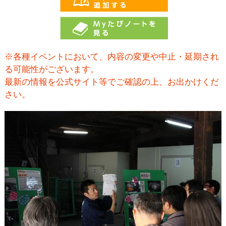
※各種イベントにおいて、内容の変更や中止・延期され
る可能性がございます。
最新の情報を公式サイト等でご確認の上、お出かけくだ
さい。