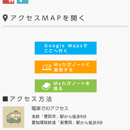
名鉄「豊田市」駅から徒歩5分
愛知環状鉄道「新豊田」駅から徒歩3分