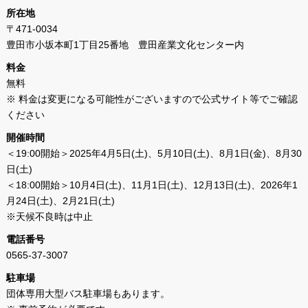
所在地
〒471-0034
豊田市小坂本町1丁目25番地 豊田産業文化センター内
料金
無料
※ 料金は変更になる可能性がございますので公式サイト等でご確認
ください
開催時間
＜19:00開始＞2025年4月5日(土)、5月10日(土)、8月1日(金)、8月30
日(土)
＜18:00開始＞10月4日(土)、11月1日(土)、12月13日(土)、2026年1
月24日(土)、2月21日(土)
※天候不良時は中止
電話番号
0565-37-3007
駐車場
団体専用大型バス駐車場もあります。