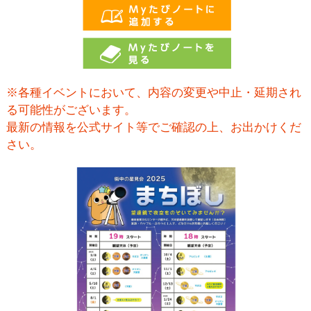
※各種イベントにおいて、内容の変更や中止・延期され
る可能性がございます。
最新の情報を公式サイト等でご確認の上、お出かけくだ
さい。