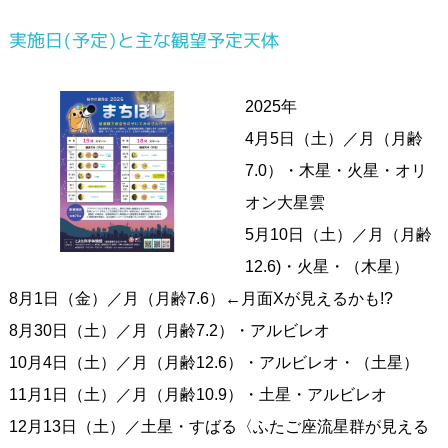
実施日(予定)と主な観望予定天体
2025年
4月5日（土）／月（月齢
7.0）・木星・火星・オリ
オン大星雲
5月10日（土）／月（月齢
12.6)・火星・（木星）
8月1日（金）／月（月齢7.6）←月面Xが見えるかも!?
8月30日（土）／月（月齢7.2）・アルビレオ
10月4日（土）／月（月齢12.6）・アルビレオ・（土星）
11月1日（土）／月（月齢10.9）・土星・アルビレオ
12月13日（土）／土星・すばる〈ふたご座流星群が見える