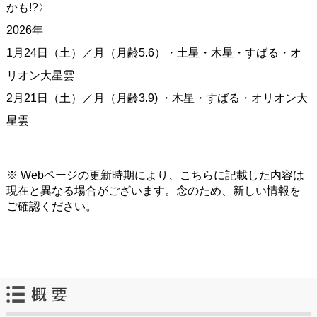
かも!?〉
2026年
1月24日（土）／月（月齢5.6）・土星・木星・すばる・オ
リオン大星雲
2月21日（土）／月（月齢3.9) ・木星・すばる・オリオン大
星雲
※ Webページの更新時期により、こちらに記載した内容は
現在と異なる場合がございます。念のため、新しい情報を
ご確認ください。