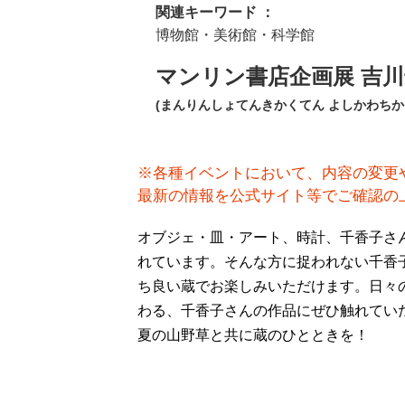
関連キーワード ：
博物館・美術館・科学館
マンリン書店企画展 吉
(まんりんしょてんきかくてん よしかわちか
※各種イベントにおいて、内容の変更
最新の情報を公式サイト等でご確認の
オブジェ・皿・アート、時計、千香子さ
れています。そんな方に捉われない千香
ち良い蔵でお楽しみいただけます。日々
わる、千香子さんの作品にぜひ触れてい
夏の山野草と共に蔵のひとときを！