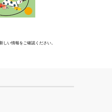
、新しい情報をご確認ください。