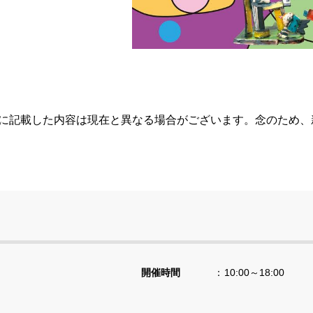
らに記載した内容は現在と異なる場合がございます。念のため
開催時間
10:00～18:00