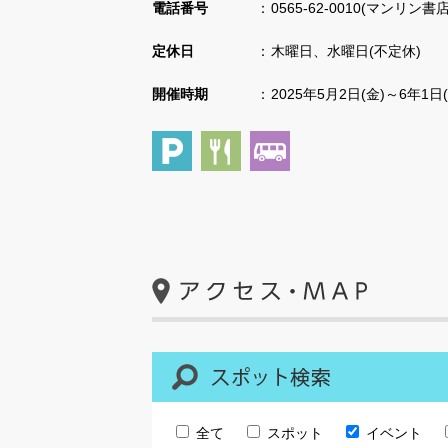
電話番号
0565-62-0010(マンリ
定休日
木曜日、水曜日(不定休)
開催時期
2025年5月2日(金)～6年1日(
全て
スポット
イベント