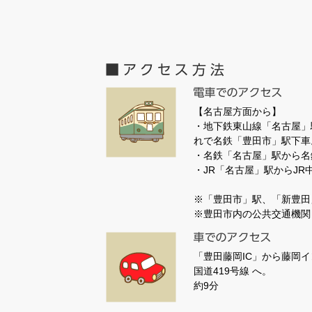
【名古屋方面から】
・地下鉄東山線「名古屋」
れで名鉄「豊田市」駅下車
・名鉄「名古屋」駅から名
・JR「名古屋」駅からJ
※「豊田市」駅、「新豊田
※豊田市内の公共交通機関
「豊田藤岡IC」から藤岡
国道419号線 へ。
約9分