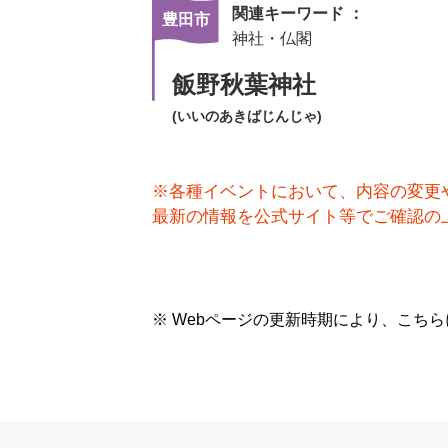
関連キーワード ：
豊田市
神社・仏閣
飯野秋葉神社
(いいのあきばじんじゃ)
※各種イベントにおいて、内容の変更
最新の情報を公式サイト等でご確認の
※ Webページの更新時期により、こち