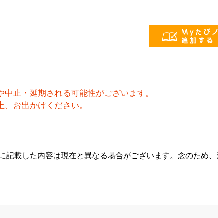
や中止・延期される可能性がございます。
上、お出かけください。
らに記載した内容は現在と異なる場合がございます。念のため