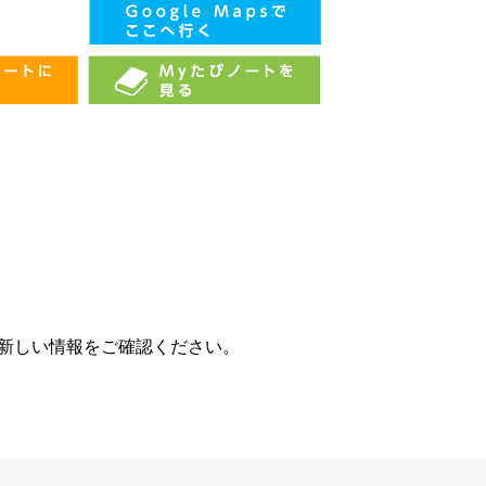
、新しい情報をご確認ください。