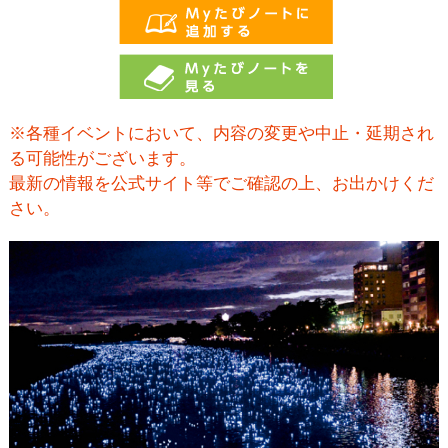
※各種イベントにおいて、内容の変更や中止・延期され
る可能性がございます。
最新の情報を公式サイト等でご確認の上、お出かけくだ
さい。