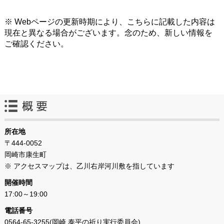
※ Webページの更新時期により、こちらに記載した内容は
現在と異なる場合がございます。念のため、新しい情報を
ご確認ください。
所在地
〒444-0052
岡崎市康生町
※ アクセスマップは、乙川右岸河川敷を指しています
開催時間
17:00～19:00
電話番号
0564-65-3255(岡崎 泰平の祈り実行委員会)