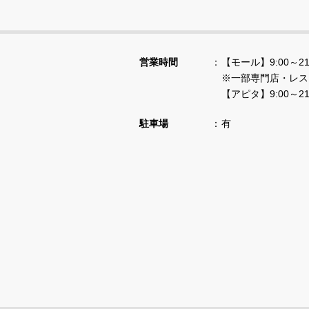
営業時間
【モール】9:00～21
※一部専門店・レス
【アピタ】9:00～21
駐車場
有