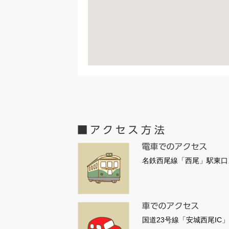
名鉄西尾線「西尾」駅東口
国道23号線「安城西尾IC」