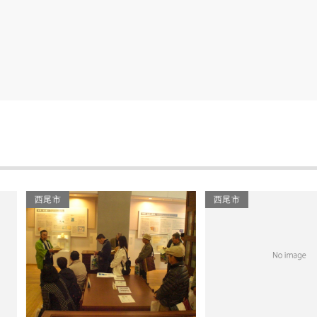
西尾市
西尾市