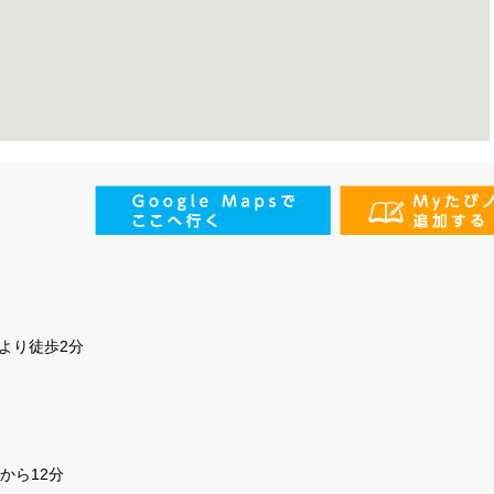
より徒歩2分
から12分