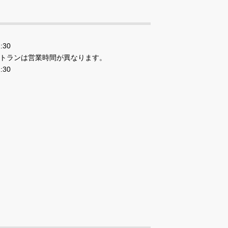
:30
トランは営業時間が異なります。
:30