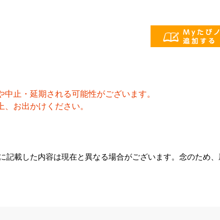
や中止・延期される可能性がございます。
上、お出かけください。
らに記載した内容は現在と異なる場合がございます。念のため