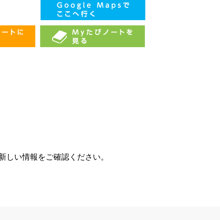
、新しい情報をご確認ください。