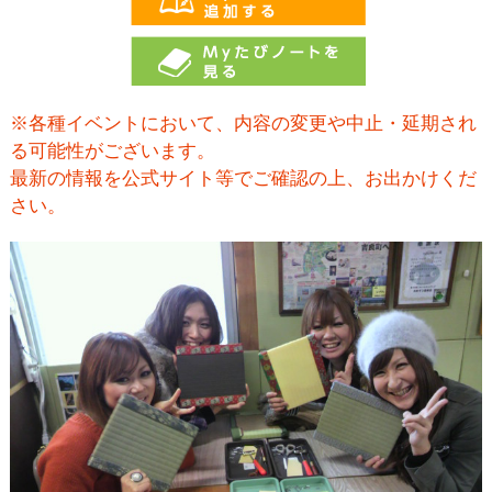
※各種イベントにおいて、内容の変更や中止・延期され
る可能性がございます。
最新の情報を公式サイト等でご確認の上、お出かけくだ
さい。