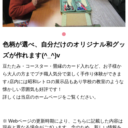
1
色柄が選べ、自分だけのオリジナル和グッ
ズが作れます(^_^)v
豆たたみ・コースター・畳縁のカード入れなど、お子様か
ら大人の方までプチ職人気分で楽しく手作り体験ができま
す♪店内には昭和レトロの展示品もあり学校の教室のような
懐かしい雰囲気も好評です！
詳しくは当店のホームページをご覧ください。
※ Webページの更新時期により、こちらに記載した内容は
現在と異なる場合がございます。念のため、新しい情報を