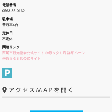
電話番号
0563-35-0162
駐車場
普通車4台
定休日
不定休
関連リンク
西尾市観光協会公式サイト 榊原タタミ店 詳細ページ
榊原タタミ店公式サイト