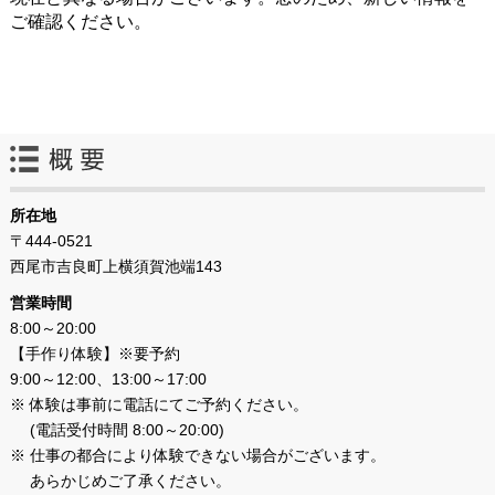
ご確認ください。
所在地
〒444-0521
西尾市吉良町上横須賀池端143
営業時間
8:00～20:00
【手作り体験】※要予約
9:00～12:00、13:00～17:00
※ 体験は事前に電話にてご予約ください。
(電話受付時間 8:00～20:00)
※ 仕事の都合により体験できない場合がございます。
あらかじめご了承ください。