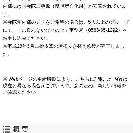
内部には阿弥陀三尊像（県指定文化財）が安置されていま
す。
※弥陀堂内部の見学をご希望の場合は、5人以上のグループ
にて、「吉良あないびとの会」事務局（0563-35-1292）へ
お申し込みください。
※平成28年3月に桧皮葺の屋根ふき替え修復が完了しまし
た。
※ Webページの更新時期により、こちらに記載した内容は
現在と異なる場合がございます。念のため、新しい情報を
ご確認ください。