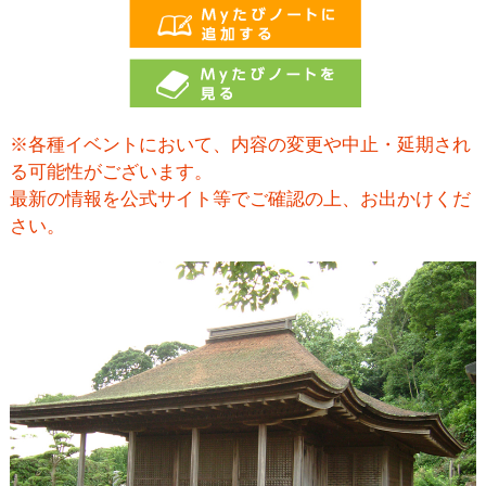
※各種イベントにおいて、内容の変更や中止・延期され
る可能性がございます。
最新の情報を公式サイト等でご確認の上、お出かけくだ
さい。