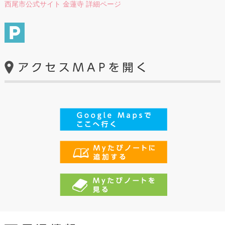
西尾市公式サイト 金蓮寺 詳細ページ