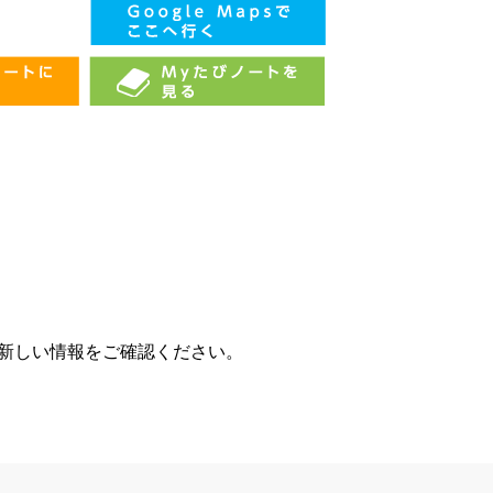
、新しい情報をご確認ください。