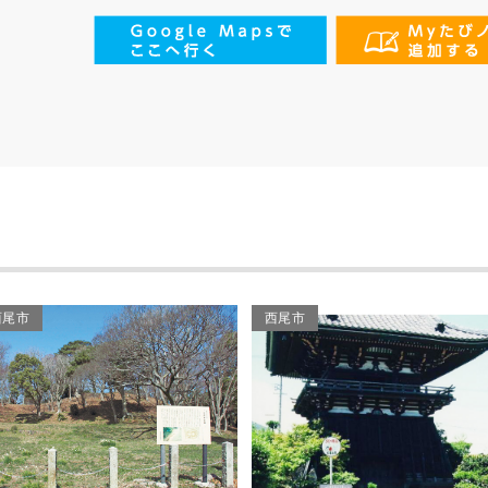
西尾市
西尾市