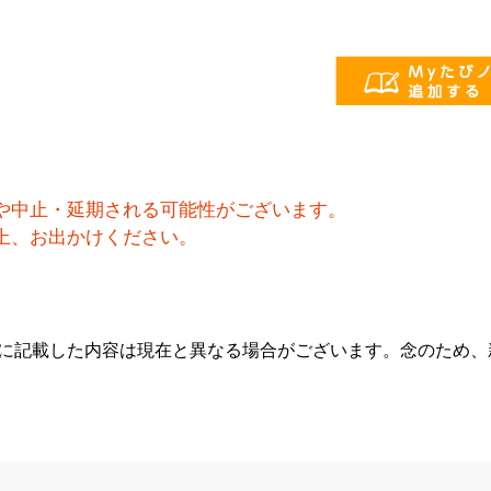
や中止・延期される可能性がございます。
上、お出かけください。
らに記載した内容は現在と異なる場合がございます。念のため