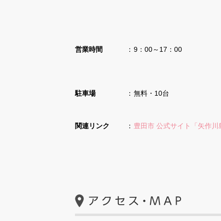
営業時間
9：00～17：00
駐車場
無料・10台
関連リンク
豊田市 公式サイト「矢作川