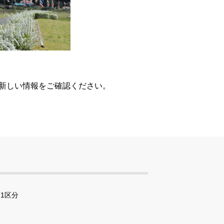
、新しい情報をご確認ください。
1区分