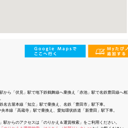
駅から「伏見」駅で地下鉄鶴舞線へ乗換え「赤池」駅で名鉄豊田線へ相
。
鉄名古屋本線「知立」駅で乗換え、名鉄「豊田市」駅下車。
R中央本線「高蔵寺」駅で乗換え、愛知環状鉄道「新豊田」駅下車。
」駅からのアクセスは「のりかえ＆運賃検索」をご利用ください。