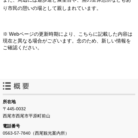
り市民の憩いの場として親しまれています。
※ Webページの更新時期により、こちらに記載した内容は
現在と異なる場合がございます。念のため、新しい情報を
ご確認ください。
所在地
〒445-0032
西尾市西尾市平原町前山
電話番号
0563-57-7840（西尾観光案内所）