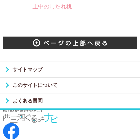
上中のしだれ桃
サイトマップ
このサイトについて
よくある質問