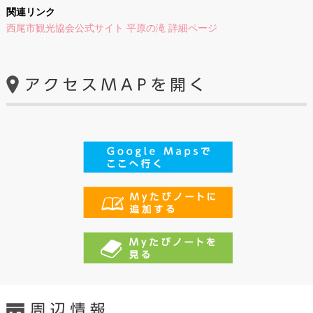
関連リンク
西尾市観光協会公式サイト 平原の滝 詳細ページ