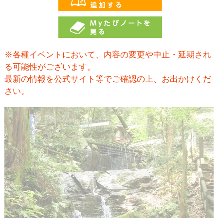
※各種イベントにおいて、内容の変更や中止・延期され
る可能性がございます。
最新の情報を公式サイト等でご確認の上、お出かけくだ
さい。