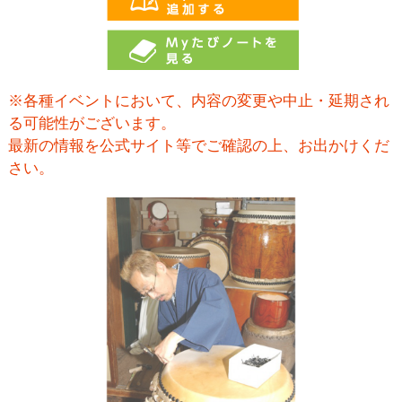
※各種イベントにおいて、内容の変更や中止・延期され
る可能性がございます。
最新の情報を公式サイト等でご確認の上、お出かけくだ
さい。