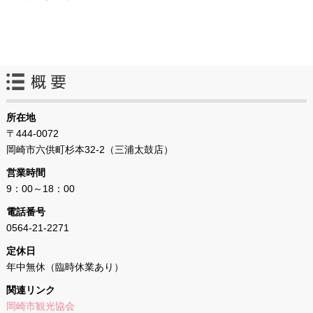
所在地
〒444-0072
岡崎市六供町杉本32‐2（三浦太鼓店）
営業時間
9：00～18：00
電話番号
0564‐21‐2271
定休日
年中無休（臨時休業あり）
関連リンク
岡崎市観光協会