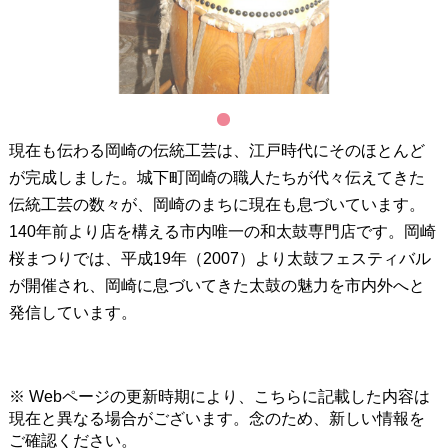
1
現在も伝わる岡崎の伝統工芸は、江戸時代にそのほとんど
が完成しました。城下町岡崎の職人たちが代々伝えてきた
伝統工芸の数々が、岡崎のまちに現在も息づいています。
140年前より店を構える市内唯一の和太鼓専門店です。岡崎
桜まつりでは、平成19年（2007）より太鼓フェスティバル
が開催され、岡崎に息づいてきた太鼓の魅力を市内外へと
発信しています。
※ Webページの更新時期により、こちらに記載した内容は
現在と異なる場合がございます。念のため、新しい情報を
ご確認ください。