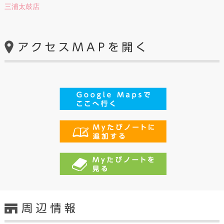
三浦太鼓店