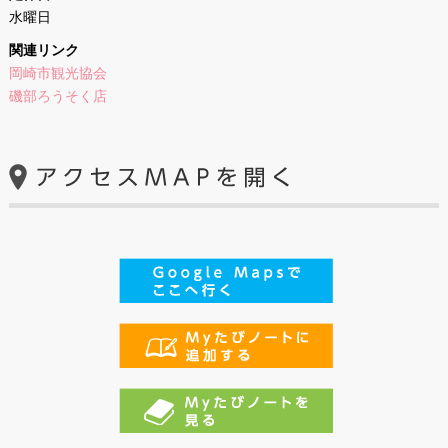
水曜日
関連リンク
岡崎市観光協会
磯部ろうそく店