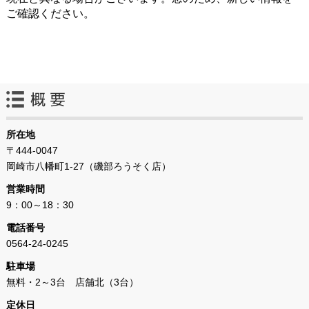
ご確認ください。
所在地
〒444-0047
岡崎市八幡町1‐27（磯部ろうそく店）
営業時間
9：00～18：30
電話番号
0564‐24‐0245
駐車場
無料・2～3台 店舗北（3台）
定休日