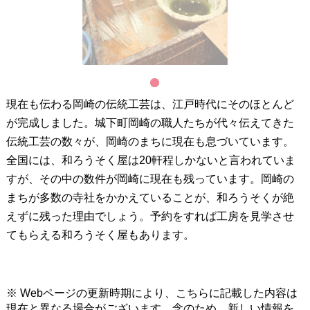
1
現在も伝わる岡崎の伝統工芸は、江戸時代にそのほとんど
が完成しました。城下町岡崎の職人たちが代々伝えてきた
伝統工芸の数々が、岡崎のまちに現在も息づいています。
全国には、和ろうそく屋は20軒程しかないと言われていま
すが、その中の数件が岡崎に現在も残っています。岡崎の
まちが多数の寺社をかかえていることが、和ろうそくが絶
えずに残った理由でしょう。予約をすれば工房を見学させ
てもらえる和ろうそく屋もあります。
※ Webページの更新時期により、こちらに記載した内容は
現在と異なる場合がございます。念のため、新しい情報を