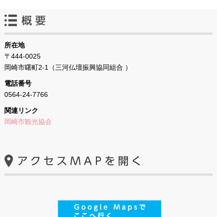
所在地
〒444-0025
岡崎市曙町2-1（三河仏壇振興協同組合 ）
電話番号
0564‐24‐7766
関連リンク
岡崎市観光協会