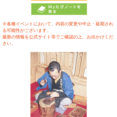
※各種イベントにおいて、内容の変更や中止・延期され
る可能性がございます。
最新の情報を公式サイト等でご確認の上、お出かけくだ
さい。