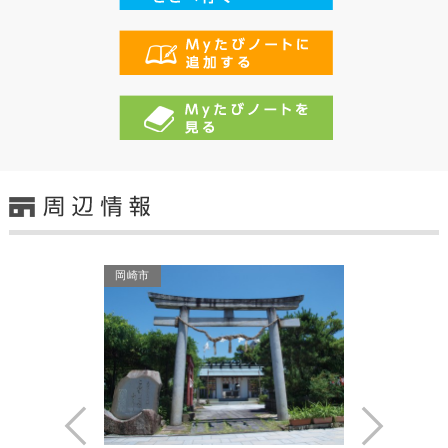
岡崎市
岡崎市
Prev
Next