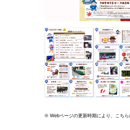
※ Webページの更新時期により、こち