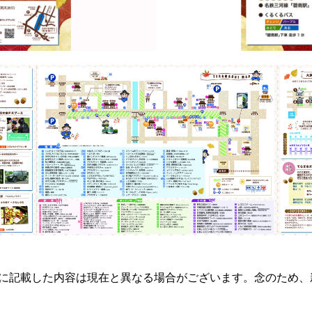
らに記載した内容は現在と異なる場合がございます。念のため