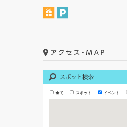
全て
スポット
イベント