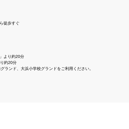
ら徒歩すぐ
」より約20分
り約20分
浦グランド、大浜小学校グランドをご利用ください。