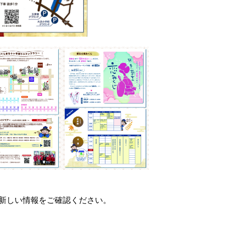
、新しい情報をご確認ください。