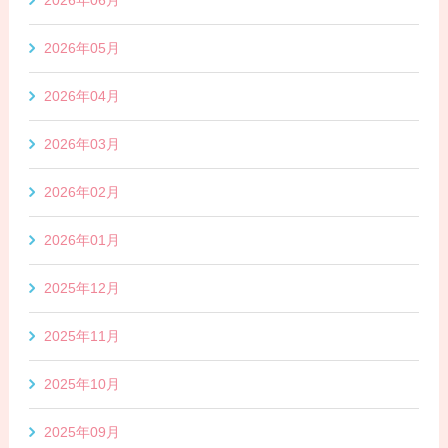
2026年06月
2026年05月
2026年04月
2026年03月
2026年02月
2026年01月
2025年12月
2025年11月
2025年10月
2025年09月