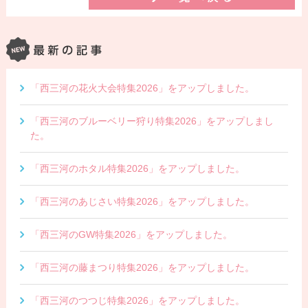
「西三河の花火大会特集2026」をアップしました。
「西三河のブルーベリー狩り特集2026」をアップしまし
た。
「西三河のホタル特集2026」をアップしました。
「西三河のあじさい特集2026」をアップしました。
「西三河のGW特集2026」をアップしました。
「西三河の藤まつり特集2026」をアップしました。
「西三河のつつじ特集2026」をアップしました。