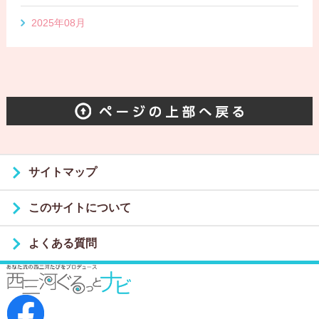
2025年08月
サイトマップ
このサイトについて
よくある質問