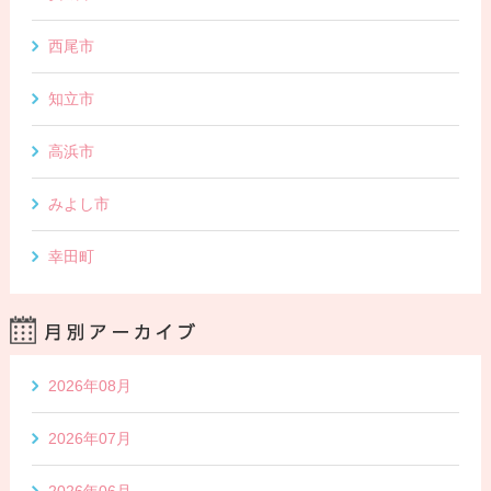
西尾市
知立市
高浜市
みよし市
幸田町
2026年08月
2026年07月