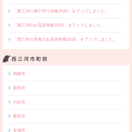
「西三河の潮干狩り特集2026」をアップしました。
「西三河のお花見特集2026」をアップしました。
「西三河の早春のお花見特集2026」をアップしました。
岡崎市
碧南市
刈谷市
豊田市
安城市