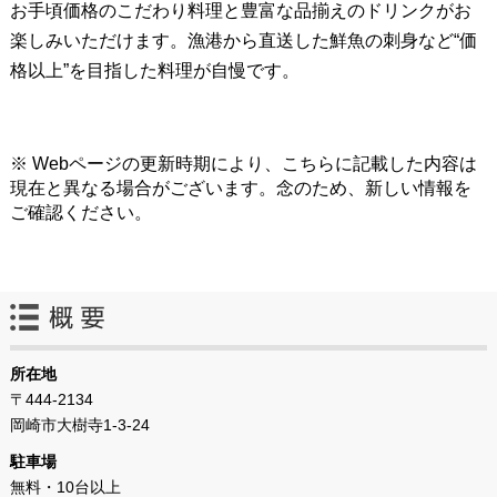
お手頃価格のこだわり料理と豊富な品揃えのドリンクがお
楽しみいただけます。漁港から直送した鮮魚の刺身など“価
格以上”を目指した料理が自慢です。
※ Webページの更新時期により、こちらに記載した内容は
現在と異なる場合がございます。念のため、新しい情報を
ご確認ください。
所在地
〒444-2134
岡崎市大樹寺1-3-24
駐車場
無料・10台以上