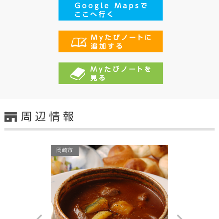
岡崎市
岡崎市
Prev
Next