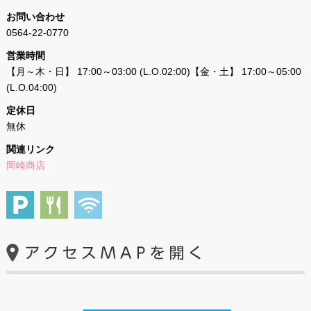
お問い合わせ
0564-22-0770
営業時間
【月～木・日】 17:00～03:00 (L.O.02:00)【金・土】 17:00～05:00
(L.O.04:00)
定休日
無休
関連リンク
岡崎商店