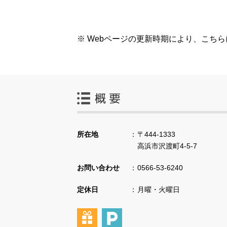
※ Webページの更新時期により、こち
所在地
〒444-1333
高浜市沢渡町4-5-7
お問い合わせ
0566-53-6240
定休日
月曜・火曜日