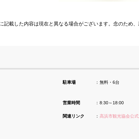
らに記載した内容は現在と異なる場合がございます。念のため
駐車場
無料・6台
営業時間
8:30～18:00
関連リンク
高浜市観光協会公式