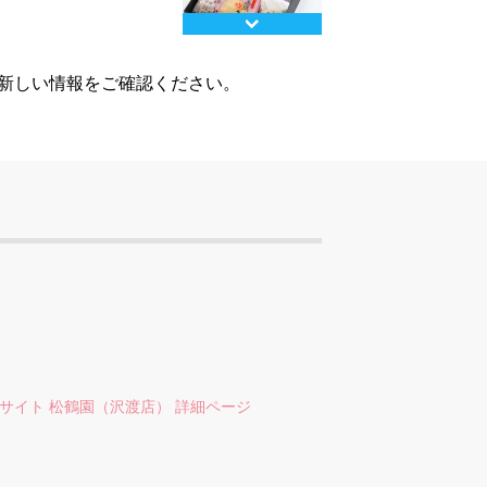
Next
、新しい情報をご確認ください。
サイト 松鶴園（沢渡店） 詳細ページ